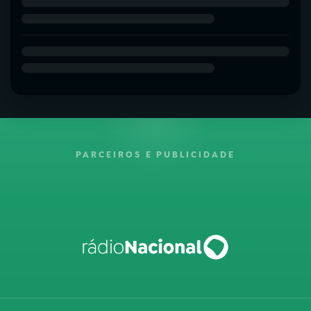
PARCEIROS E PUBLICIDADE