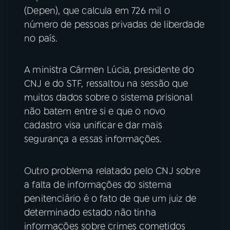
(Depen), que calcula em 726 mil o
número de pessoas privadas de liberdade
no país.
A ministra Cármen Lúcia, presidente do
CNJ e do STF, ressaltou na sessão que
muitos dados sobre o sistema prisional
não batem entre si e que o novo
cadastro visa unificar e dar mais
segurança a essas informações.
Outro problema relatado pelo CNJ sobre
a falta de informações do sistema
penitenciário é o fato de que um juiz de
determinado estado não tinha
informações sobre crimes cometidos