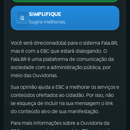
SIMPLIFIQUE
Sugira melhorias.
Você será direcionado(a) para o sistema Fala.BR,
mas é com a EBC que estará dialogando. O
Fala.BR é uma plataforma de comunicação da
sociedade com a administração pública, por
meio das Ouvidorias.
Sua opinião ajuda a EBC a melhorar os serviços e
conteúdos ofertados ao cidadão. Por isso, não
se esqueça de incluir na sua mensagem o link
do conteúdo alvo de sua manifestação.
Para mais informações sobre a Ouvidoria da