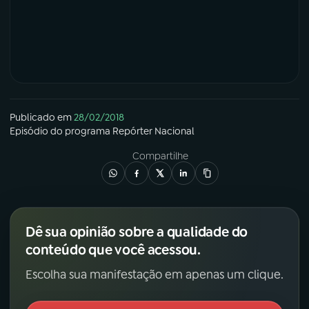
Publicado em
28/02/2018
Episódio
do programa
Repórter Nacional
Compartilhe
Dê sua opinião sobre a qualidade do
conteúdo que você acessou.
Escolha sua manifestação em apenas um clique.