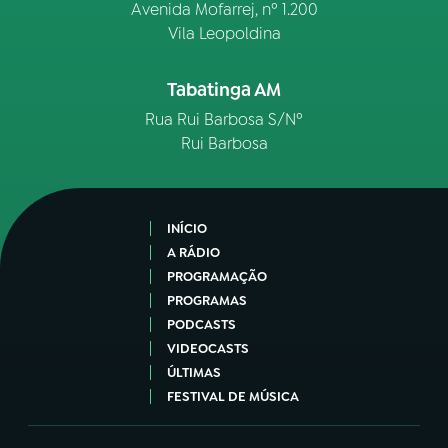
Avenida Mofarrej, nº 1.200
Vila Leopoldina
Tabatinga AM
Rua Rui Barbosa S/Nº
Rui Barbosa
INÍCIO
A RÁDIO
PROGRAMAÇÃO
PROGRAMAS
PODCASTS
VIDEOCASTS
ÚLTIMAS
FESTIVAL DE MÚSICA