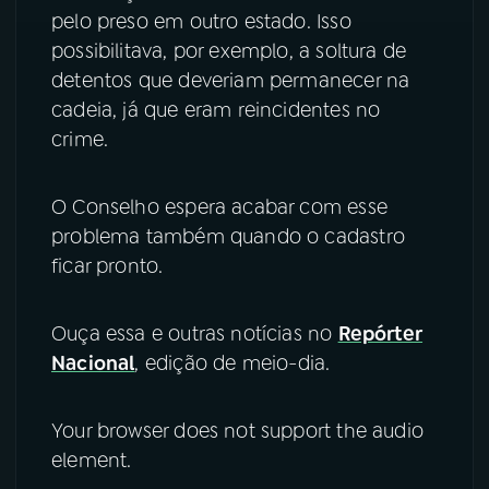
pelo preso em outro estado. Isso
possibilitava, por exemplo, a soltura de
detentos que deveriam permanecer na
cadeia, já que eram reincidentes no
crime.
O Conselho espera acabar com esse
problema também quando o cadastro
ficar pronto.
Ouça essa e outras notícias no
Repórter
Nacional
, edição de meio-dia.
Your browser does not support the audio
element.