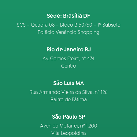
Sede: Brasília DF
SCS – Quadra 08 – Bloco B 50/60 – 1º Subsolo
Edifício Venâncio Shopping
Rio de Janeiro RJ
Av. Gomes Freire, n° 474
Centro
São Luís MA
Rua Armando Vieira da Silva, nº 126
Bairro de Fátima
São Paulo SP
Avenida Mofarrej, nº 1.200
Vila Leopoldina