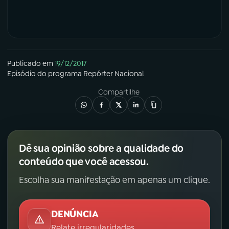
Publicado em
19/12/2017
Episódio
do programa
Repórter Nacional
Compartilhe
Dê sua opinião sobre a qualidade do
conteúdo que você acessou.
Escolha sua manifestação em apenas um clique.
DENÚNCIA
Relate irregularidades.