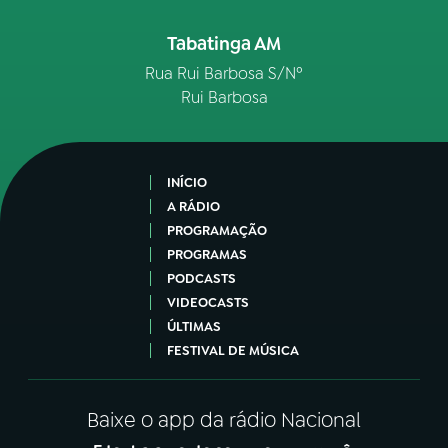
Tabatinga AM
Rua Rui Barbosa S/Nº
Rui Barbosa
INÍCIO
A RÁDIO
PROGRAMAÇÃO
PROGRAMAS
PODCASTS
VIDEOCASTS
ÚLTIMAS
FESTIVAL DE MÚSICA
Baixe o app da rádio Nacional