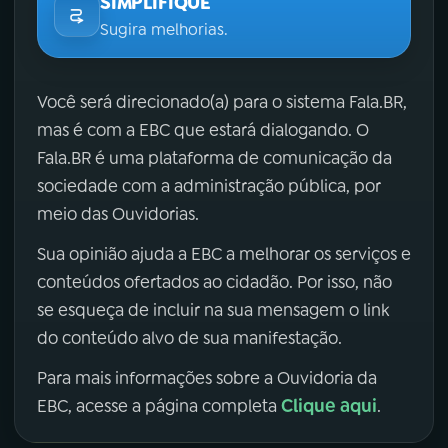
SIMPLIFIQUE
Sugira melhorias.
Você será direcionado(a) para o sistema Fala.BR,
mas é com a EBC que estará dialogando. O
Fala.BR é uma plataforma de comunicação da
sociedade com a administração pública, por
meio das Ouvidorias.
Sua opinião ajuda a EBC a melhorar os serviços e
conteúdos ofertados ao cidadão. Por isso, não
se esqueça de incluir na sua mensagem o link
do conteúdo alvo de sua manifestação.
Para mais informações sobre a Ouvidoria da
Clique aqui
EBC, acesse a página completa
.