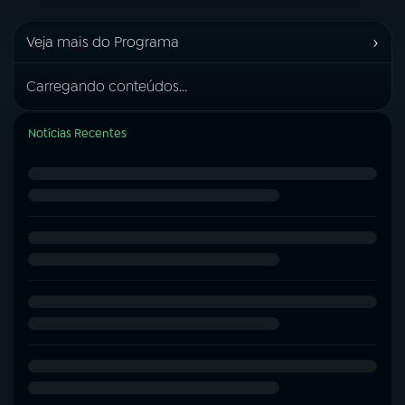
›
Veja mais do Programa
Carregando conteúdos...
Notícias Recentes