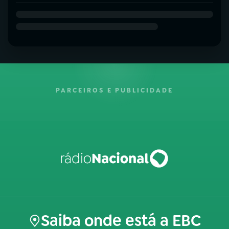
PARCEIROS E PUBLICIDADE
Saiba onde está a EBC