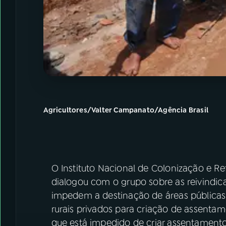
Agricultores/Valter Campanato/Agência Brasil
O Instituto Nacional de Colonização e Re
dialogou com o grupo sobre as reivindic
impedem a destinação de áreas públicas 
rurais privados para criação de assentam
que está impedido de criar assentamentos