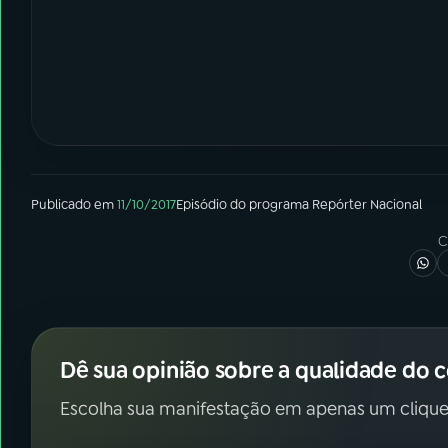
Publicado em
11/10/2017
Episódio
do programa
Repórter Nacional
C
Dê sua opinião sobre a qualidade do 
Escolha sua manifestação em apenas um clique