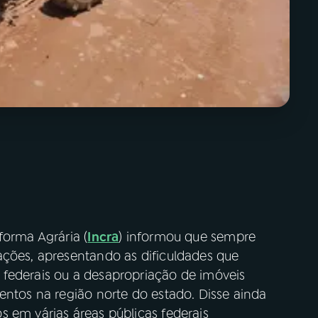
forma Agrária (
Incra
) informou que sempre
ações, apresentando as dificuldades que
federais ou a desapropriação de imóveis
entos na região norte do estado. Disse ainda
 em várias áreas públicas federais