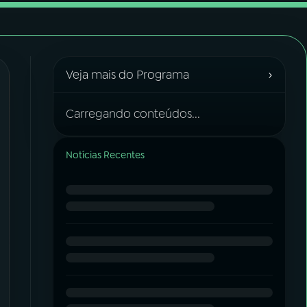
›
Veja mais do Programa
Carregando conteúdos...
Notícias Recentes