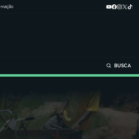
ormação
BUSCA
Buscar