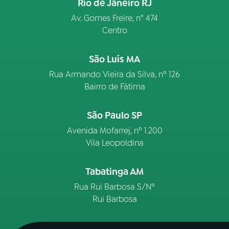
Rio de Janeiro RJ
Av. Gomes Freire, n° 474
Centro
São Luís MA
Rua Armando Vieira da Silva, nº 126
Bairro de Fátima
São Paulo SP
Avenida Mofarrej, nº 1.200
Vila Leopoldina
Tabatinga AM
Rua Rui Barbosa S/Nº
Rui Barbosa