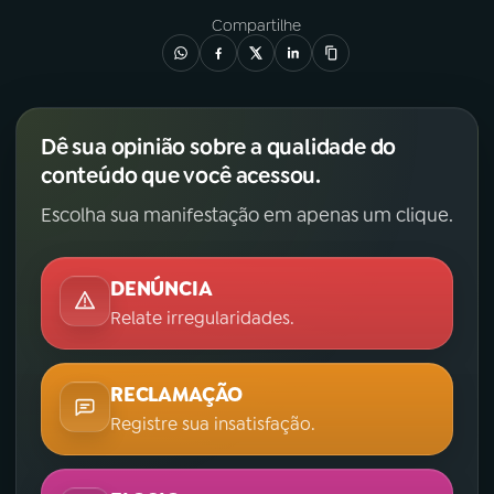
Compartilhe
Dê sua opinião sobre a qualidade do
conteúdo que você acessou.
Escolha sua manifestação em apenas um clique.
DENÚNCIA
Relate irregularidades.
RECLAMAÇÃO
Registre sua insatisfação.