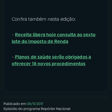
Confira também nesta edição:
-
Receita libera hoje consulta ao sexto
lote do Imposto de Renda
-
Planos de saúde serão obrigados a
oferecer 18 novos procedimentos
Publicado em
08/11/2017
Episódio
do programa
Repórter Nacional