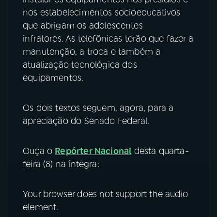
nos estabelecimentos socioeducativos
que abrigam os adolescentes
infratores. As telefônicas terão que fazer a
manutenção, a troca e também a
atualização tecnológica dos
equipamentos.
Os dois textos seguem, agora, para a
apreciação do Senado Federal.
Ouça o
Repórter Nacional
desta quarta-
feira (8) na íntegra:
Your browser does not support the audio
element.