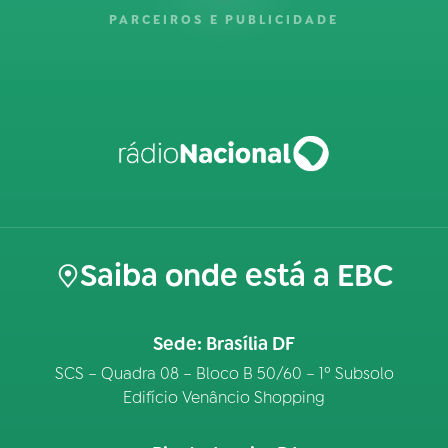
PARCEIROS E PUBLICIDADE
Saiba onde está a EBC
Sede: Brasília DF
SCS – Quadra 08 – Bloco B 50/60 – 1º Subsolo
Edifício Venâncio Shopping