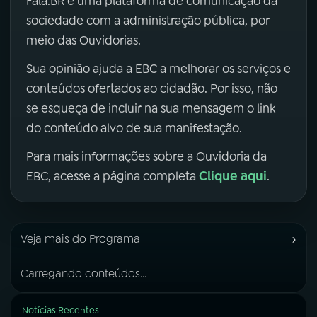
Fala.BR é uma plataforma de comunicação da
sociedade com a administração pública, por
meio das Ouvidorias.
Sua opinião ajuda a EBC a melhorar os serviços e
conteúdos ofertados ao cidadão. Por isso, não
se esqueça de incluir na sua mensagem o link
do conteúdo alvo de sua manifestação.
Para mais informações sobre a Ouvidoria da
Clique aqui
EBC, acesse a página completa
.
›
Veja mais do Programa
Carregando conteúdos...
Notícias Recentes