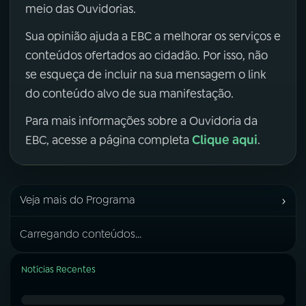
meio das Ouvidorias.
Sua opinião ajuda a EBC a melhorar os serviços e
conteúdos ofertados ao cidadão. Por isso, não
se esqueça de incluir na sua mensagem o link
do conteúdo alvo de sua manifestação.
Para mais informações sobre a Ouvidoria da
Clique aqui
EBC, acesse a página completa
.
›
Veja mais do Programa
Carregando conteúdos...
Notícias Recentes