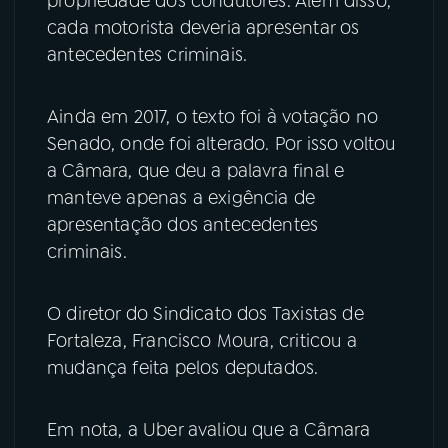
propriedade dos condutores. Além disso,
cada motorista deveria apresentar os
antecedentes criminais.
Ainda em 2017, o texto foi à votação no
Senado, onde foi alterado. Por isso voltou
a Câmara, que deu a palavra final e
manteve apenas a exigência de
apresentação dos antecedentes
criminais.
O diretor do Sindicato dos Taxistas de
Fortaleza, Francisco Moura, criticou a
mudança feita pelos deputados.
Em nota, a Uber avaliou que a Câmara