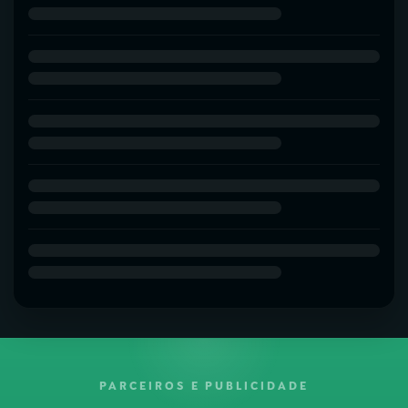
PARCEIROS E PUBLICIDADE