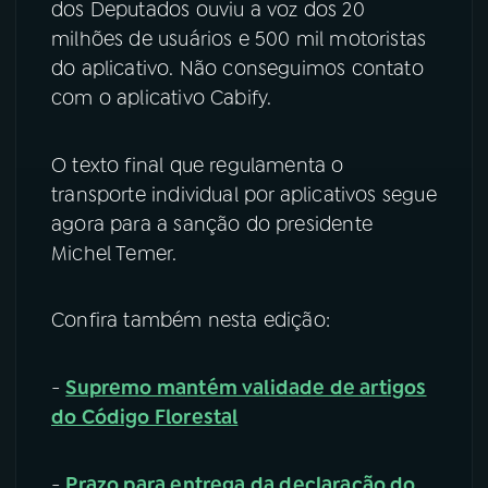
dos Deputados ouviu a voz dos 20
milhões de usuários e 500 mil motoristas
do aplicativo. Não conseguimos contato
com o aplicativo Cabify.
O texto final que regulamenta o
transporte individual por aplicativos segue
agora para a sanção do presidente
Michel Temer.
Confira também nesta edição:
-
Supremo mantém validade de artigos
do Código Florestal
-
Prazo para entrega da declaração do