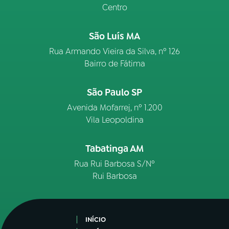
Centro
São Luís MA
Rua Armando Vieira da Silva, nº 126
Bairro de Fátima
São Paulo SP
Avenida Mofarrej, nº 1.200
Vila Leopoldina
Tabatinga AM
Rua Rui Barbosa S/Nº
Rui Barbosa
INÍCIO