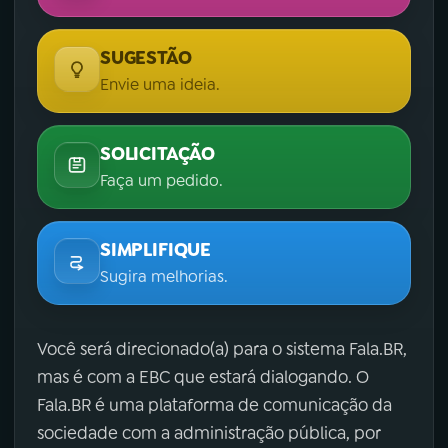
SUGESTÃO
Envie uma ideia.
SOLICITAÇÃO
Faça um pedido.
SIMPLIFIQUE
Sugira melhorias.
Você será direcionado(a) para o sistema Fala.BR,
mas é com a EBC que estará dialogando. O
Fala.BR é uma plataforma de comunicação da
sociedade com a administração pública, por