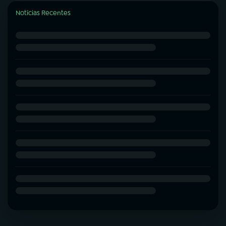
Notícias Recentes