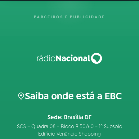
PARCEIROS E PUBLICIDADE
Saiba onde está a EBC
Sede: Brasília DF
SCS – Quadra 08 – Bloco B 50/60 – 1º Subsolo
Edifício Venâncio Shopping