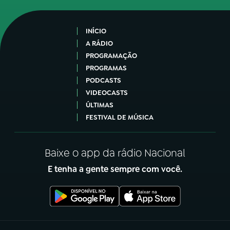
INÍCIO
A RÁDIO
PROGRAMAÇÃO
PROGRAMAS
PODCASTS
VIDEOCASTS
ÚLTIMAS
FESTIVAL DE MÚSICA
Baixe o app da rádio Nacional
E tenha a gente sempre com você.