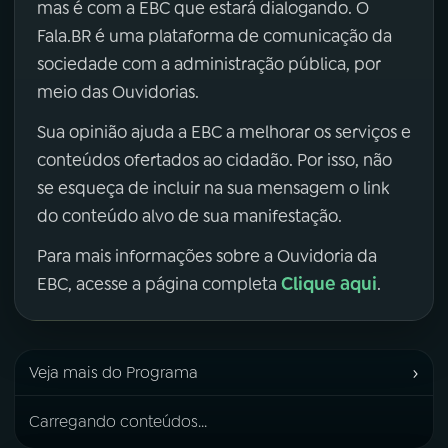
mas é com a EBC que estará dialogando. O
Fala.BR é uma plataforma de comunicação da
sociedade com a administração pública, por
meio das Ouvidorias.
Sua opinião ajuda a EBC a melhorar os serviços e
conteúdos ofertados ao cidadão. Por isso, não
se esqueça de incluir na sua mensagem o link
do conteúdo alvo de sua manifestação.
Para mais informações sobre a Ouvidoria da
Clique aqui
EBC, acesse a página completa
.
›
Veja mais do Programa
Carregando conteúdos...