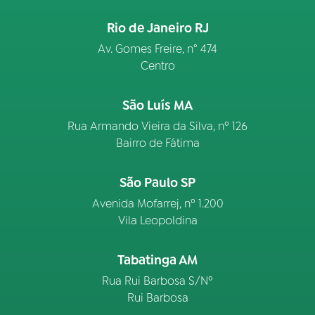
Rio de Janeiro RJ
Av. Gomes Freire, n° 474
Centro
São Luís MA
Rua Armando Vieira da Silva, nº 126
Bairro de Fátima
São Paulo SP
Avenida Mofarrej, nº 1.200
Vila Leopoldina
Tabatinga AM
Rua Rui Barbosa S/Nº
Rui Barbosa