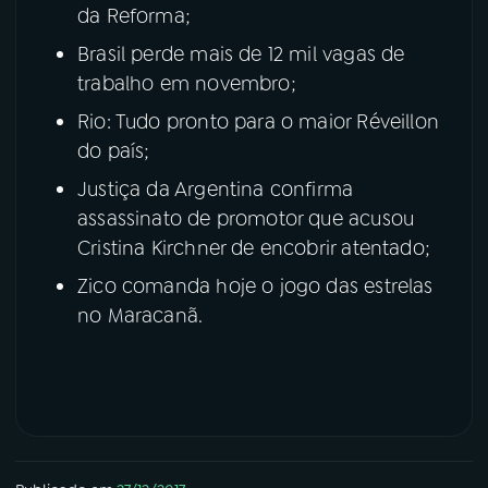
da Reforma;
Brasil perde mais de 12 mil vagas de
trabalho em novembro;
Rio: Tudo pronto para o maior Réveillon
do país;
Justiça da Argentina confirma
assassinato de promotor que acusou
Cristina Kirchner de encobrir atentado;
Zico comanda hoje o jogo das estrelas
no Maracanã.