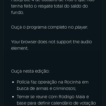
tenha feito o resgate total do saldo do
fundo.
Ouça o programa completo no
player
.
Your browser does not support the audio
element.
Ouça nesta edição:
Polícia faz operação na Rocinha em
busca de armas e criminosos;
Temer se reune com Rodrigo Maia e
base para definir calendário de votação