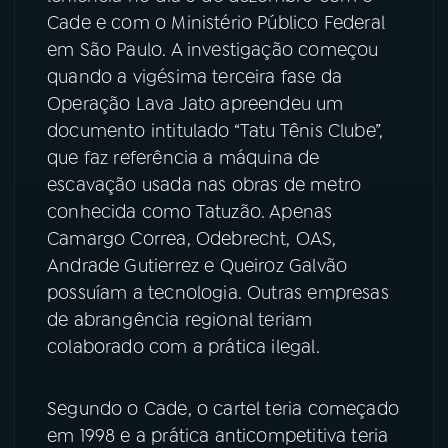
Cade e com o Ministério Público Federal
em São Paulo. A investigação começou
quando a vigésima terceira fase da
Operação Lava Jato apreendeu um
documento intitulado “Tatu Tênis Clube”,
que faz referência a máquina de
escavação usada nas obras de metro
conhecida como Tatuzão. Apenas
Camargo Correa, Odebrecht, OAS,
Andrade Gutierrez e Queiroz Galvão
possuíam a tecnologia. Outras empresas
de abrangência regional teriam
colaborado com a prática ilegal.
Segundo o Cade, o cartel teria começado
em 1998 e a prática anticompetitiva teria