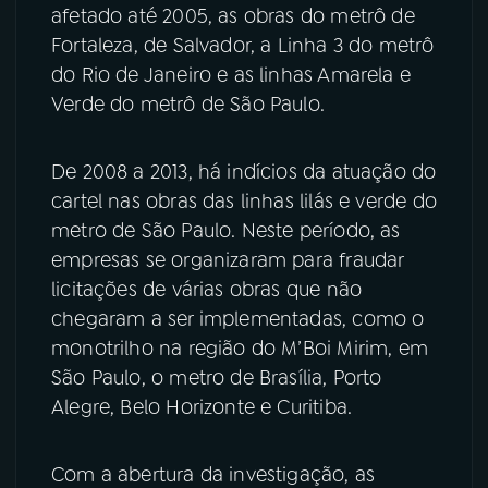
afetado até 2005, as obras do metrô de
Fortaleza, de Salvador, a Linha 3 do metrô
do Rio de Janeiro e as linhas Amarela e
Verde do metrô de São Paulo.
De 2008 a 2013, há indícios da atuação do
cartel nas obras das linhas lilás e verde do
metro de São Paulo. Neste período, as
empresas se organizaram para fraudar
licitações de várias obras que não
chegaram a ser implementadas, como o
monotrilho na região do M’Boi Mirim, em
São Paulo, o metro de Brasília, Porto
Alegre, Belo Horizonte e Curitiba.
Com a abertura da investigação, as