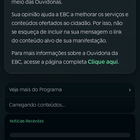
meio das Ouvidorias.
Sua opinião ajuda a EBC a melhorar os serviços e
conteúdos ofertados ao cidadão. Por isso, não
se esqueça de incluir na sua mensagem o link
do conteúdo alvo de sua manifestação.
Para mais informações sobre a Ouvidoria da
Clique aqui
EBC, acesse a página completa
.
›
Veja mais do Programa
Carregando conteúdos...
Notícias Recentes