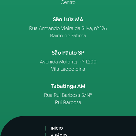
Centro
São Luís MA
Rua Armando Vieira da Silva, nº 126
Bairro de Fátima
São Paulo SP
Avenida Mofarrej, nº 1.200
Vila Leopoldina
Tabatinga AM
Rua Rui Barbosa S/Nº
Rui Barbosa
INÍCIO
A RÁDIO