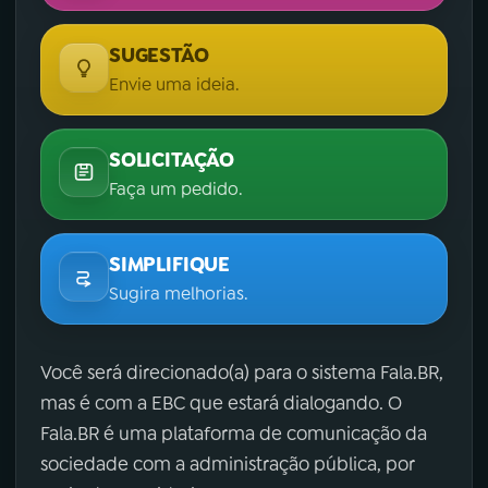
SUGESTÃO
Envie uma ideia.
SOLICITAÇÃO
Faça um pedido.
SIMPLIFIQUE
Sugira melhorias.
Você será direcionado(a) para o sistema Fala.BR,
mas é com a EBC que estará dialogando. O
Fala.BR é uma plataforma de comunicação da
sociedade com a administração pública, por