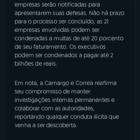
empresas serão notificadas para
apresentarem suas defesas. Não há prazo
para o processo ser concluído, as 21
empresas envolvidas podem ser
condenadas a multas de até 20 porcento
de seu faturamento. Os executivos
podem ser condenados a pagar até 2
bilhões de reais.
Em nota, a Camargo e Correa reafirma
seu compromisso de manter
investigações internas permanentes e
colaborar com as autoridades,
reportando qualquer conduta ilícita que
venha a ser descoberta.