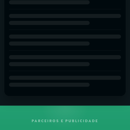
PARCEIROS E PUBLICIDADE