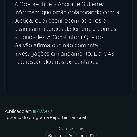
A Odebrecht e a Andrade Gutierrez
informam que estão colaborando com a
Justiça, que reconhecem os erros e
assinaram acordos de leniência com as
autoridades. A Construtora Queiroz
Galvão afirma que não comenta
investigações em andamento. E a OAS
não respondeu nossos contatos.
Publicado em
18/12/2017
Episódio
do programa
Repórter Nacional
Compartilhe