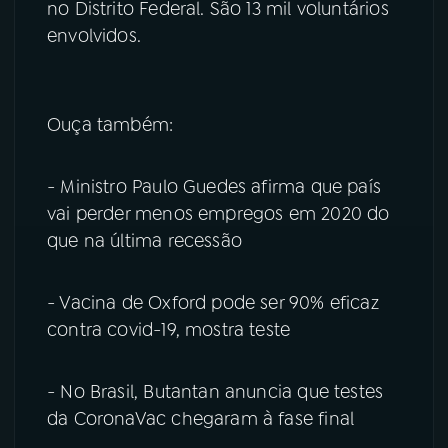
no Distrito Federal. São 13 mil voluntários
envolvidos.
Ouça também:
- Ministro Paulo Guedes afirma que país
vai perder menos empregos em 2020 do
que na última recessão
- Vacina de Oxford pode ser 90% eficaz
contra covid-19, mostra teste
- No Brasil, Butantan anuncia que testes
da CoronaVac chegaram à fase final