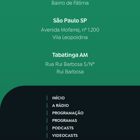
Bairro de Fátima
São Paulo SP
Avenida Mofarrej, nº 1.200
Vila Leopoldina
Tabatinga AM
Rua Rui Barbosa S/Nº
Rui Barbosa
INÍCIO
A RÁDIO
PROGRAMAÇÃO
PROGRAMAS
PODCASTS
VIDEOCASTS