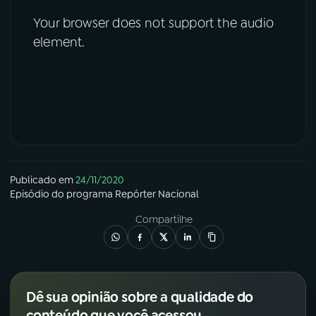
Your browser does not support the audio
element.
Publicado em
24/11/2020
Episódio
do programa
Repórter Nacional
Compartilhe
Dê sua opinião sobre a qualidade do
conteúdo que você acessou.