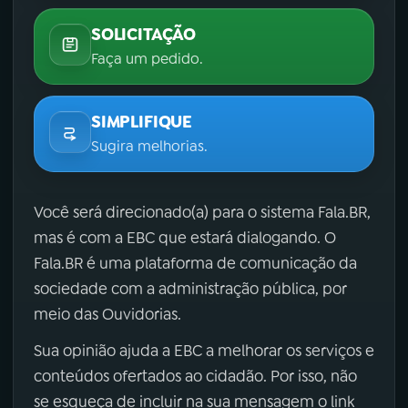
SOLICITAÇÃO
Faça um pedido.
SIMPLIFIQUE
Sugira melhorias.
Você será direcionado(a) para o sistema Fala.BR,
mas é com a EBC que estará dialogando. O
Fala.BR é uma plataforma de comunicação da
sociedade com a administração pública, por
meio das Ouvidorias.
Sua opinião ajuda a EBC a melhorar os serviços e
conteúdos ofertados ao cidadão. Por isso, não
se esqueça de incluir na sua mensagem o link