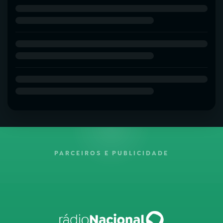
PARCEIROS E PUBLICIDADE