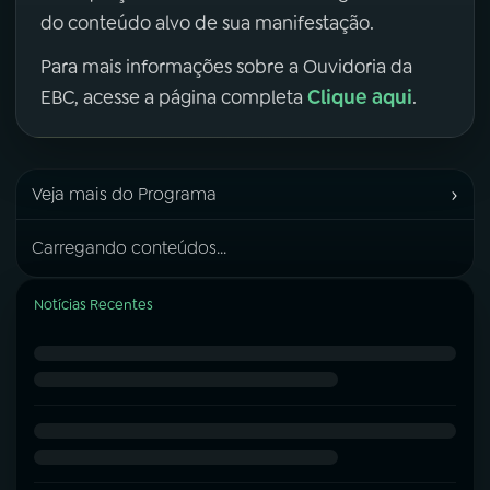
do conteúdo alvo de sua manifestação.
Para mais informações sobre a Ouvidoria da
Clique aqui
EBC, acesse a página completa
.
›
Veja mais do Programa
Carregando conteúdos...
Notícias Recentes