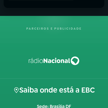
PARCEIROS E PUBLICIDADE
Saiba onde está a EBC
Sede: Brasília DF