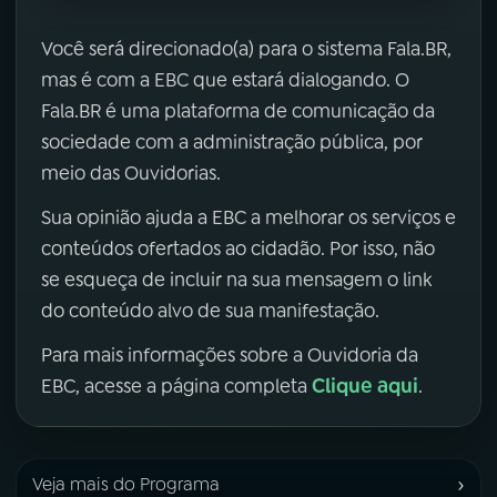
Você será direcionado(a) para o sistema Fala.BR,
mas é com a EBC que estará dialogando. O
Fala.BR é uma plataforma de comunicação da
sociedade com a administração pública, por
meio das Ouvidorias.
Sua opinião ajuda a EBC a melhorar os serviços e
conteúdos ofertados ao cidadão. Por isso, não
se esqueça de incluir na sua mensagem o link
do conteúdo alvo de sua manifestação.
Para mais informações sobre a Ouvidoria da
Clique aqui
EBC, acesse a página completa
.
›
Veja mais do Programa