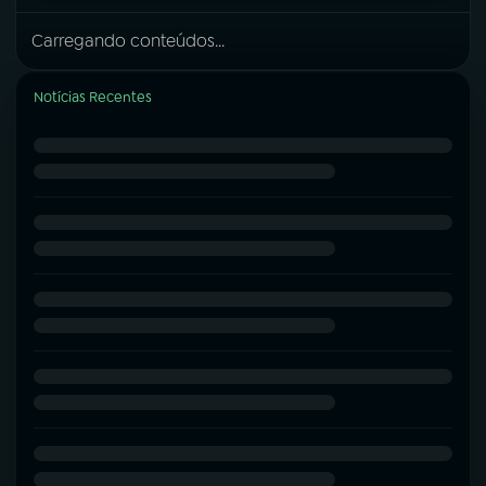
Carregando conteúdos...
Notícias Recentes