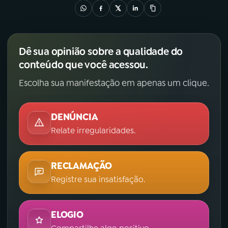
Dê sua opinião sobre a qualidade do
conteúdo que você acessou.
Escolha sua manifestação em apenas um clique.
DENÚNCIA
Relate irregularidades.
RECLAMAÇÃO
Registre sua insatisfação.
ELOGIO