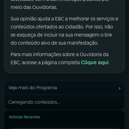
meio das Ouvidorias.
Sua opinião ajuda a EBC a melhorar os serviços e
conteúdos ofertados ao cidadão. Por isso, não
se esqueça de incluir na sua mensagem o link
do conteúdo alvo de sua manifestação.
Para mais informações sobre a Ouvidoria da
Clique aqui
EBC, acesse a página completa
.
›
Veja mais do Programa
Carregando conteúdos...
Notícias Recentes