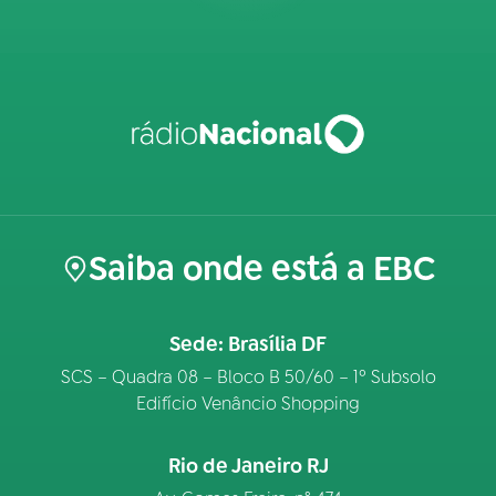
Saiba onde está a EBC
Sede: Brasília DF
SCS – Quadra 08 – Bloco B 50/60 – 1º Subsolo
Edifício Venâncio Shopping
Rio de Janeiro RJ