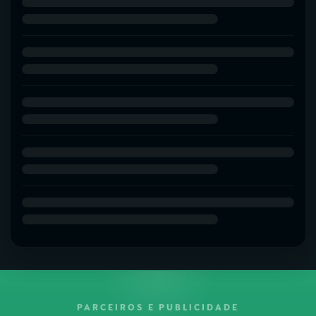
PARCEIROS E PUBLICIDADE