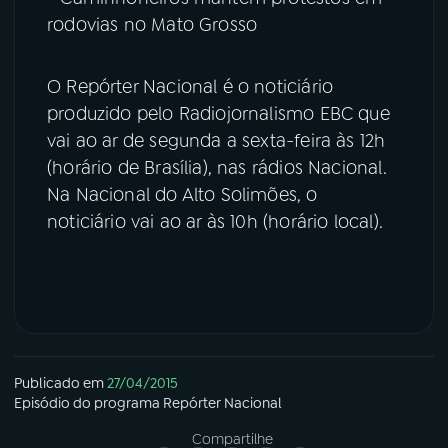
rodovias no Mato Grosso
O Repórter Nacional é o noticiário
produzido pelo Radiojornalismo EBC que
vai ao ar de segunda a sexta-feira às 12h
(horário de Brasília), nas rádios Nacional.
Na Nacional do Alto Solimões, o
noticiário vai ao ar às 10h (horário local).
Publicado em
27/04/2015
Episódio
do programa
Repórter Nacional
Compartilhe