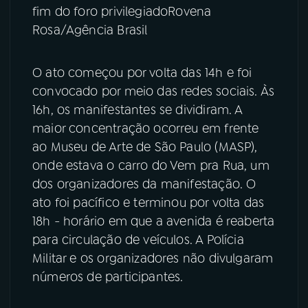
fim do foro privilegiadoRovena
Rosa/Agência Brasil
O ato começou por volta das 14h e foi
convocado por meio das redes sociais. Às
16h, os manifestantes se dividiram. A
maior concentração ocorreu em frente
ao Museu de Arte de São Paulo (MASP),
onde estava o carro do Vem pra Rua, um
dos organizadores da manifestação. O
ato foi pacífico e terminou por volta das
18h - horário em que a avenida é reaberta
para circulação de veículos. A Polícia
Militar e os organizadores não divulgaram
números de participantes.