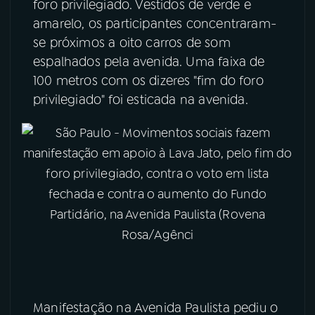
foro privilegiado. Vestidos de verde e
amarelo, os participantes concentraram-
se próximos a oito carros de som
espalhados pela avenida. Uma faixa de
100 metros com os dizeres "fim do foro
privilegiado" foi esticada na avenida.
Manifestação na Avenida Paulista pediu o