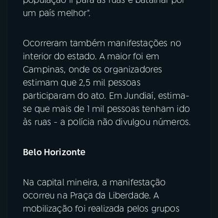
população ir para as ruas e batalhar por
um país melhor".
Ocorreram também manifestações no
interior do estado. A maior foi em
Campinas, onde os organizadores
estimam que 2,5 mil pessoas
participaram do ato. Em Jundiaí, estima-
se que mais de 1 mil pessoas tenham ido
às ruas - a polícia não divulgou números.
Belo Horizonte
Na capital mineira, a manifestação
ocorreu na Praça da Liberdade. A
mobilização foi realizada pelos grupos