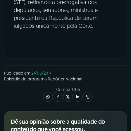
(STF), retirando a prerrogativa dos
deputados, senadores, ministros e
presidente da República de serem
julgados unicamente pela Corte.
Publicado em
27/03/2017
Episódio
do programa
Repórter Nacional
Compartilhe
Dê sua opinião sobre a qualidade do
conteúdo que você acessou.