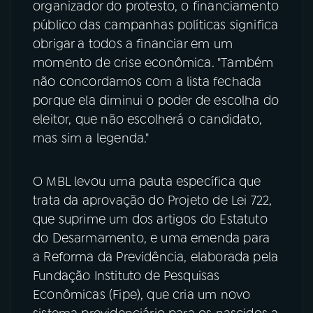
organizador do protesto, o financiamento
público das campanhas políticas significa
obrigar a todos a financiar em um
momento de crise econômica. "Também
não concordamos com a lista fechada
porque ela diminui o poder de escolha do
eleitor, que não escolherá o candidato,
mas sim a legenda."
O MBL levou uma pauta específica que
trata da aprovação do Projeto de Lei 722,
que suprime um dos artigos do Estatuto
do Desarmamento, e uma emenda para
a Reforma da Previdência, elaborada pela
Fundação Instituto de Pesquisas
Econômicas (Fipe), que cria um novo