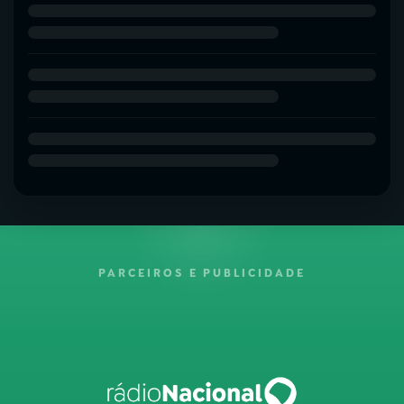
PARCEIROS E PUBLICIDADE