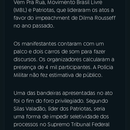
Vem Pra Rua, Movimento Brasil Livre
(MBL) e Patriotas, que lideraram os atos a
favor do impeachment de Dilma Rousseff
no ano passado.
Os manifestantes contaram com um
palco e dois carros de som para fazer
discursos. Os organizadores calcularam a
presença de 4 mil participantes. A Polícia
Militar não fez estimativa de público.
Uma das bandeiras apresentadas no ato
foi o fim do foro privilegiado. Segundo
Silas Valadão, líder dos Patriotas, seria
uma forma de impedir seletividade dos
processos no Supremo Tribunal Federal