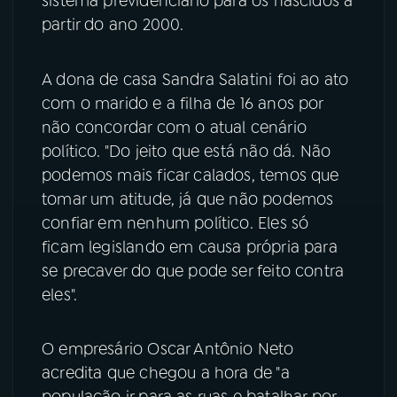
sistema previdenciário para os nascidos a
partir do ano 2000.
A dona de casa Sandra Salatini foi ao ato
com o marido e a filha de 16 anos por
não concordar com o atual cenário
político. "Do jeito que está não dá. Não
podemos mais ficar calados, temos que
tomar um atitude, já que não podemos
confiar em nenhum político. Eles só
ficam legislando em causa própria para
se precaver do que pode ser feito contra
eles".
O empresário Oscar Antônio Neto
acredita que chegou a hora de "a