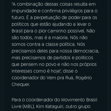
"A combinação dessas coisas resulta em
impunidade e confirma privilégios para o
futuro. É a perpetuação de poder para os
políticos que estão ajudando a levar o
Brasil para o pior caminho possível. Não
são todos, mas é a maioria. Nós não
somos contra a classe política. Nós
precisamos deles para nossa democracia,
mas precisamos de partidos e políticos
que pensem no povo e não nos próprios
interesses como é hoje", disse o
coordenador do Vem pra Rua, Rogério
Chequer.
Para o coordenador do Movimento Brasil
Livre (MBL), Kim Kataguiri, outro grupo