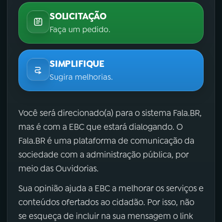
SOLICITAÇÃO
Faça um pedido.
SIMPLIFIQUE
Sugira melhorias.
Você será direcionado(a) para o sistema Fala.BR,
mas é com a EBC que estará dialogando. O
Fala.BR é uma plataforma de comunicação da
sociedade com a administração pública, por
meio das Ouvidorias.
Sua opinião ajuda a EBC a melhorar os serviços e
conteúdos ofertados ao cidadão. Por isso, não
se esqueça de incluir na sua mensagem o link