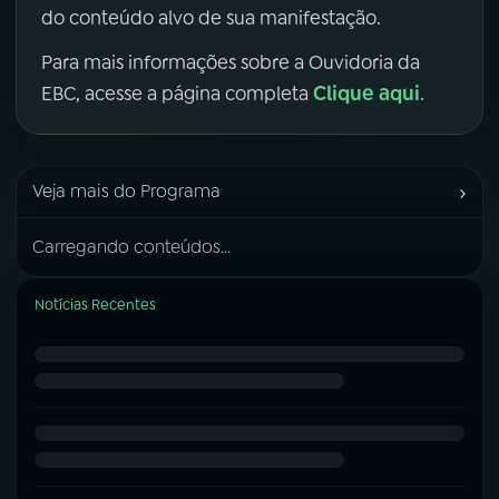
do conteúdo alvo de sua manifestação.
Para mais informações sobre a Ouvidoria da
Clique aqui
EBC, acesse a página completa
.
›
Veja mais do Programa
Carregando conteúdos...
Notícias Recentes