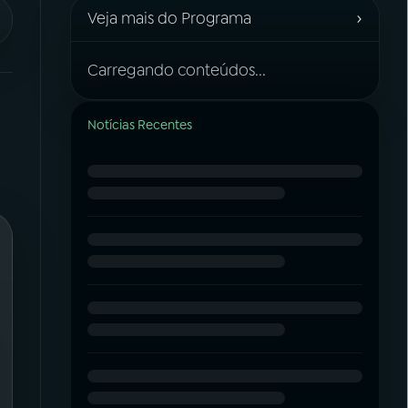
›
Veja mais do Programa
Carregando conteúdos...
Notícias Recentes