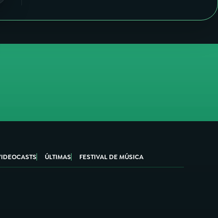
VIDEOCASTS
ÚLTIMAS
FESTIVAL DE MÚSICA