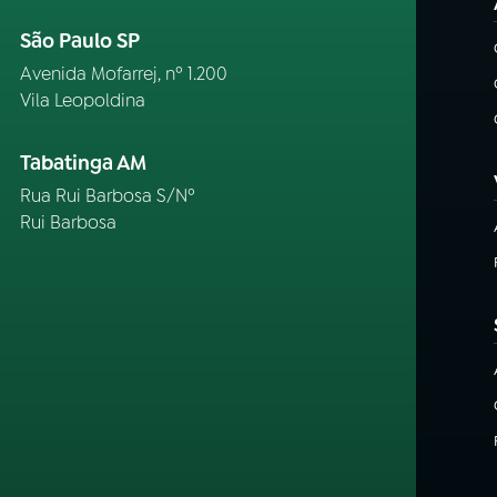
São Paulo SP
Avenida Mofarrej, nº 1.200
Vila Leopoldina
Tabatinga AM
Rua Rui Barbosa S/Nº
Rui Barbosa