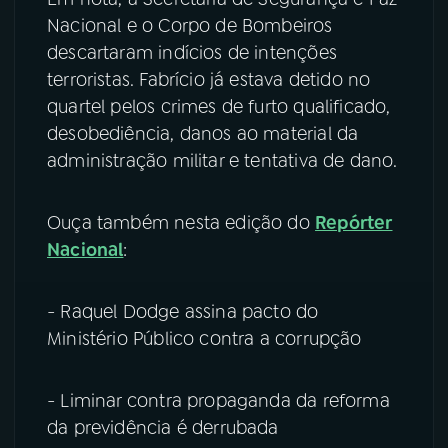
Nacional e o Corpo de Bombeiros
descartaram indícios de intenções
terroristas. Fabrício já estava detido no
quartel pelos crimes de furto qualificado,
desobediência, danos ao material da
administração militar e tentativa de dano.
​Ouça também nesta edição do
Repórter
Nacional
:
- Raquel Dodge assina pacto do
Ministério Público contra a corrupção
- Liminar contra propaganda da reforma
da previdência é derrubada