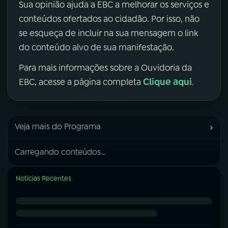
Sua opinião ajuda a EBC a melhorar os serviços e
conteúdos ofertados ao cidadão. Por isso, não
se esqueça de incluir na sua mensagem o link
do conteúdo alvo de sua manifestação.
Para mais informações sobre a Ouvidoria da
Clique aqui
EBC, acesse a página completa
.
›
Veja mais do Programa
Carregando conteúdos...
Notícias Recentes