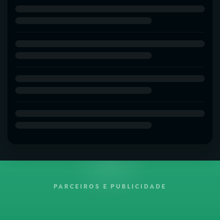
PARCEIROS E PUBLICIDADE