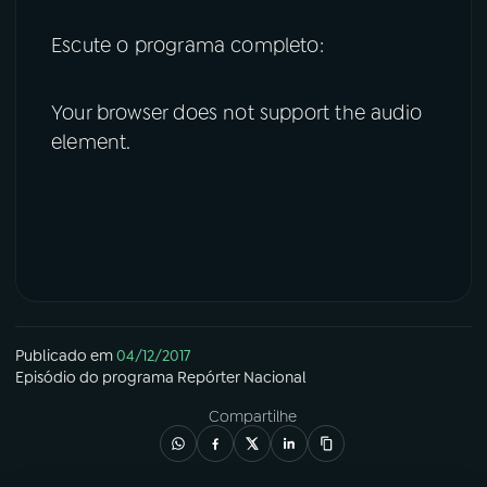
Escute o programa completo:
Your browser does not support the audio
element.
Publicado em
04/12/2017
Episódio
do programa
Repórter Nacional
Compartilhe