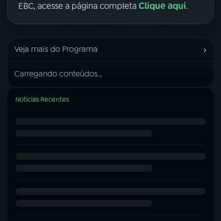
Clique aqui
EBC, acesse a página completa
.
›
Veja mais do Programa
Carregando conteúdos...
Notícias Recentes