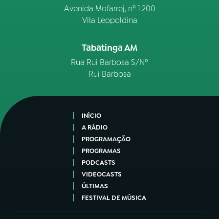
Avenida Mofarrej, nº 1.200
Vila Leopoldina
Tabatinga AM
Rua Rui Barbosa S/Nº
Rui Barbosa
INÍCIO
A RÁDIO
PROGRAMAÇÃO
PROGRAMAS
PODCASTS
VIDEOCASTS
ÚLTIMAS
FESTIVAL DE MÚSICA