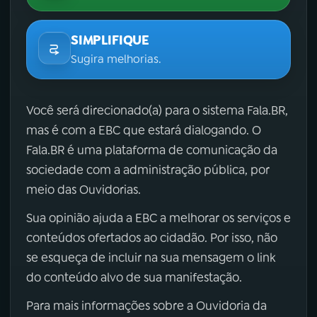
SIMPLIFIQUE
Sugira melhorias.
Você será direcionado(a) para o sistema Fala.BR,
mas é com a EBC que estará dialogando. O
Fala.BR é uma plataforma de comunicação da
sociedade com a administração pública, por
meio das Ouvidorias.
Sua opinião ajuda a EBC a melhorar os serviços e
conteúdos ofertados ao cidadão. Por isso, não
se esqueça de incluir na sua mensagem o link
do conteúdo alvo de sua manifestação.
Para mais informações sobre a Ouvidoria da