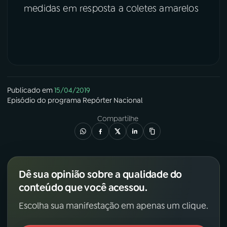
medidas em resposta a coletes amarelos
Publicado em
15/04/2019
Episódio
do programa
Repórter Nacional
Compartilhe
Dê sua opinião sobre a qualidade do
conteúdo que você acessou.
Escolha sua manifestação em apenas um clique.