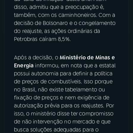
disso, admitiu que a preocupação é,
também, com os caminhoneiros. Com a
decisão de Bolsonaro e o congelamento
do reajuste, as ações ordinárias da
Petrobras caíram 8,5%.
Após a decisão, o
Ministério de Minas e
Energia
informou, em nota que a estatal
possui autonomia para definir a política
de preços de combustíveis. Isso porque
no Brasil, não existe tabelamento ou
fixação de preços e nem exigência de
autorização prévia para os reajustes. Por
isso, o ministério disse ter compromisso
de não intervenção no mercado e que
busca soluções adequadas para o