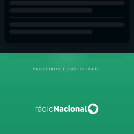
PARCEIROS E PUBLICIDADE