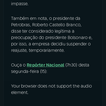
impasse.
Também em nota, o presidente da
Petrobras, Roberto Castello Branco,
disse ter considerado legítima a
preocupação do presidente Bolsonaro e,
por isso, a empresa decidiu suspender o
reajuste, temporariamente.
Ouça o
Repórter Nacional
(7h30) desta
segunda-feira (15):
Your browser does not support the audio
element.