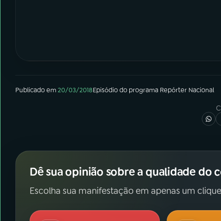
Publicado em
20/03/2018
Episódio
do programa
Repórter Nacional
C
Dê sua opinião sobre a qualidade do 
Escolha sua manifestação em apenas um clique