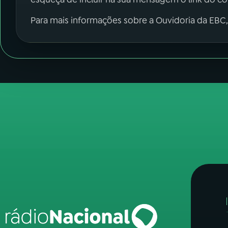
Para mais informações sobre a Ouvidoria da EBC