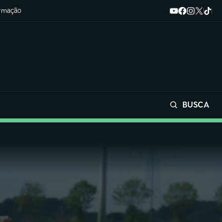
ormação
BUSCA
Buscar