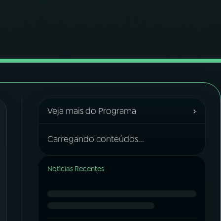
›
Veja mais do Programa
Carregando conteúdos...
Notícias Recentes