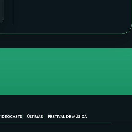
VIDEOCASTS
ÚLTIMAS
FESTIVAL DE MÚSICA