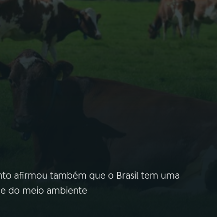
mento afirmou também que o Brasil tem uma
s e do meio ambiente