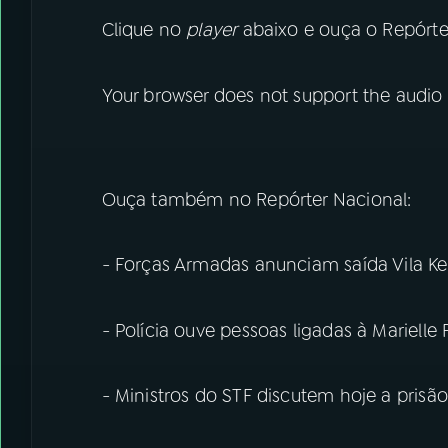
Clique no
player
abaixo e ouça o Repórte
Your browser does not support the audio
Ouça também no Repórter Nacional:
- Forças Armadas anunciam saída Vila 
- Polícia ouve pessoas ligadas à Marielle
- Ministros do STF discutem hoje a pris