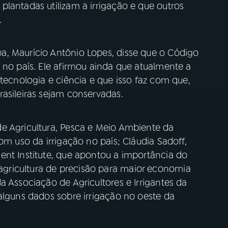
lantadas utilizam a irrigação e que outros
.
, Maurício Antônio Lopes, disse que o Código
 no país. Ele afirmou ainda que atualmente a
 tecnologia e ciência e que isso faz com que,
asileiras sejam conservadas.
e Agricultura, Pesca e Meio Ambiente da
om uso da irrigação no país; Cláudia Sadoff,
ent Institute, que apontou a importância do
gricultura de precisão para maior economia
a Associação de Agricultores e Irrigantes da
alguns dados sobre irrigação no oeste da