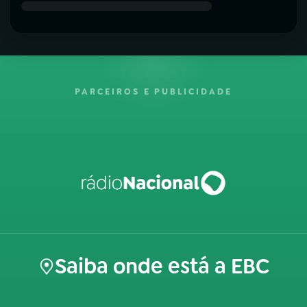
PARCEIROS E PUBLICIDADE
Saiba onde está a EBC