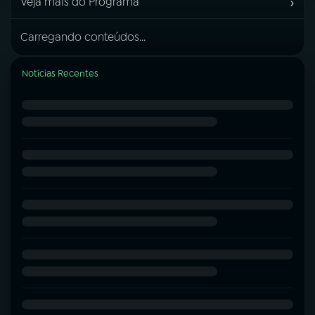
›
Veja mais do Programa
Carregando conteúdos...
Notícias Recentes