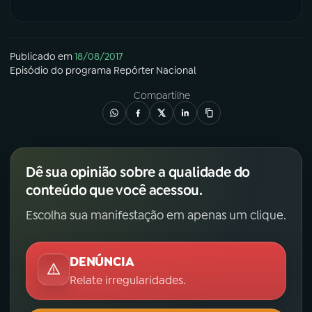
Publicado em
18/08/2017
Episódio
do programa
Repórter Nacional
Compartilhe
Dê sua opinião sobre a qualidade do
conteúdo que você acessou.
Escolha sua manifestação em apenas um clique.
DENÚNCIA
Relate irregularidades.