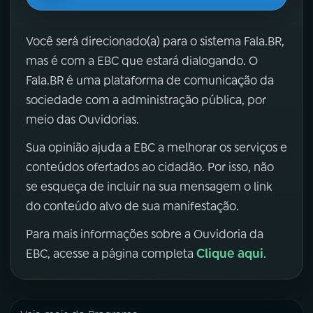
Você será direcionado(a) para o sistema Fala.BR,
mas é com a EBC que estará dialogando. O
Fala.BR é uma plataforma de comunicação da
sociedade com a administração pública, por
meio das Ouvidorias.
Sua opinião ajuda a EBC a melhorar os serviços e
conteúdos ofertados ao cidadão. Por isso, não
se esqueça de incluir na sua mensagem o link
do conteúdo alvo de sua manifestação.
Para mais informações sobre a Ouvidoria da
Clique aqui
EBC, acesse a página completa
.