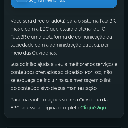
Sugira melhorias.
Você será direcionado(a) para o sistema Fala.BR,
mas é com a EBC que estará dialogando. O
Fala.BR é uma plataforma de comunicação da
sociedade com a administração pública, por
meio das Ouvidorias.
Sua opinião ajuda a EBC a melhorar os serviços e
conteúdos ofertados ao cidadão. Por isso, não
se esqueça de incluir na sua mensagem o link
do conteúdo alvo de sua manifestação.
Para mais informações sobre a Ouvidoria da
Clique aqui
EBC, acesse a página completa
.