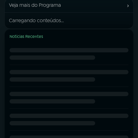
›
Veja mais do Programa
Carregando conteúdos...
Notícias Recentes