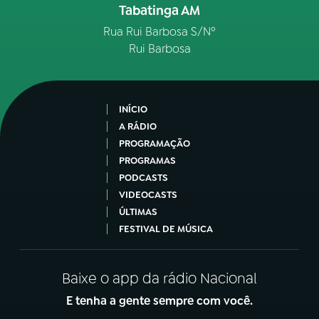
Tabatinga AM
Rua Rui Barbosa S/Nº
Rui Barbosa
INÍCIO
A RÁDIO
PROGRAMAÇÃO
PROGRAMAS
PODCASTS
VIDEOCASTS
ÚLTIMAS
FESTIVAL DE MÚSICA
Baixe o app da rádio Nacional
E tenha a gente sempre com você.