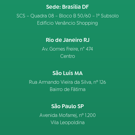
Sede: Brasília DF
SCS – Quadra 08 – Bloco B 50/60 – 1º Subsolo
Edifício Venâncio Shopping
Rio de Janeiro RJ
Av. Gomes Freire, n° 474
Centro
São Luís MA
Rua Armando Vieira da Silva, nº 126
Bairro de Fátima
São Paulo SP
Avenida Mofarrej, nº 1.200
Vila Leopoldina