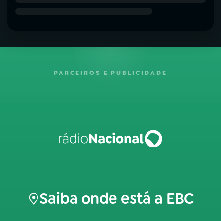
PARCEIROS E PUBLICIDADE
Saiba onde está a EBC