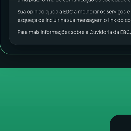
Sua opinião ajuda a EBC a melhorar os serviços e
esqueça de incluir na sua mensagem o link do c
Para mais informações sobre a Ouvidoria da EBC