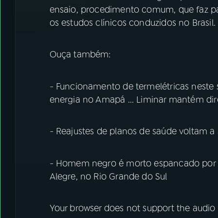
ensaio, procedimento comum, que faz par
os estudos clínicos conduzidos no Brasil
Ouça também:
- Funcionamento de termelétricas nest
energia no Amapá ... Liminar mantém dir
- Reajustes de planos de saúde voltam a
- Homem negro é morto espancado por 
Alegre, no Rio Grande do Sul
Your browser does not support the audio