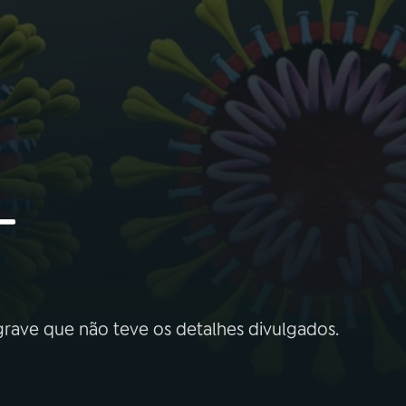
-
rave que não teve os detalhes divulgados.