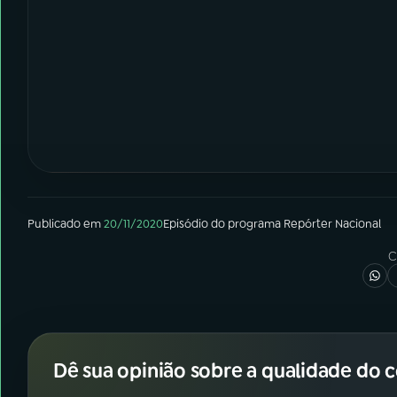
Publicado em
20/11/2020
Episódio
do programa
Repórter Nacional
C
Dê sua opinião sobre a qualidade do 