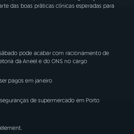
te das boas práticas clínicas esperadas para
.
e sábado pode acabar com racionamento de
etoria da Aneel e do ONS no cargo
 ser pagos em janeiro
seguranças de supermercado em Porto
 element.