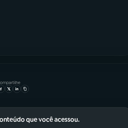
ompartilhe
conteúdo que você acessou.