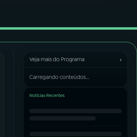
›
Veja mais do Programa
Carregando conteúdos...
Notícias Recentes