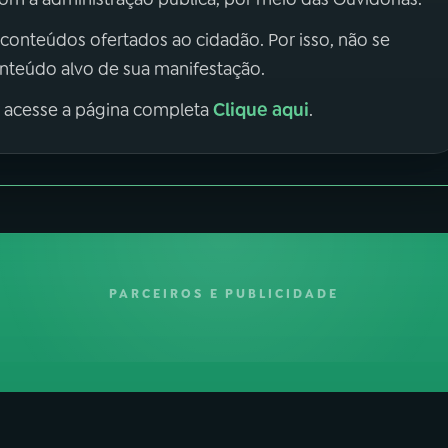
 conteúdos ofertados ao cidadão. Por isso, não se
onteúdo alvo de sua manifestação.
Clique aqui
, acesse a página completa
.
PARCEIROS E PUBLICIDADE