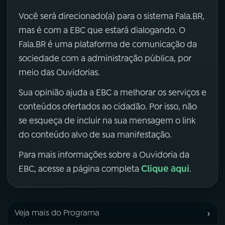
Você será direcionado(a) para o sistema Fala.BR,
mas é com a EBC que estará dialogando. O
Fala.BR é uma plataforma de comunicação da
sociedade com a administração pública, por
meio das Ouvidorias.
Sua opinião ajuda a EBC a melhorar os serviços e
conteúdos ofertados ao cidadão. Por isso, não
se esqueça de incluir na sua mensagem o link
do conteúdo alvo de sua manifestação.
Para mais informações sobre a Ouvidoria da
Clique aqui
EBC, acesse a página completa
.
›
Veja mais do Programa