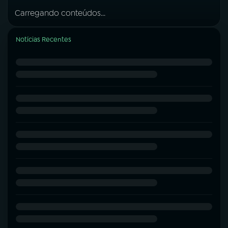
Carregando conteúdos...
Notícias Recentes