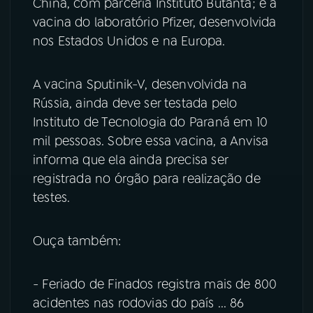
China, com parceria Instituto Butantã; e a
vacina do laboratório Pfizer, desenvolvida
nos Estados Unidos e na Europa.
A vacina Sputinik-V, desenvolvida na
Rússia, ainda deve ser testada pelo
Instituto de Tecnologia do Paraná em 10
mil pessoas. Sobre essa vacina, a Anvisa
informa que ela ainda precisa ser
registrada no órgão para realização de
testes.
Ouça também:
- Feriado de Finados registra mais de 800
acidentes nas rodovias do país ... 86