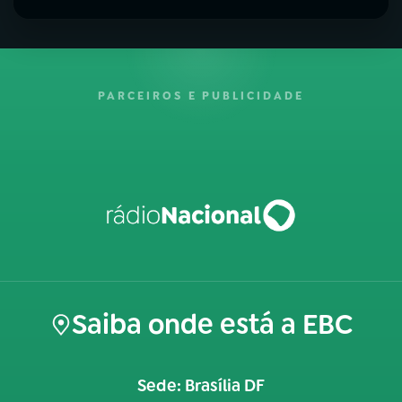
PARCEIROS E PUBLICIDADE
Saiba onde está a EBC
Sede: Brasília DF