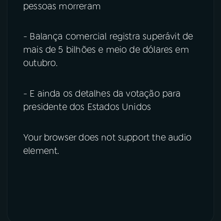
pessoas morreram
- Balança comercial registra superávit de
mais de 5 bilhões e meio de dólares em
outubro.
- E ainda os detalhes da votação para
presidente dos Estados Unidos
Your browser does not support the audio
element.