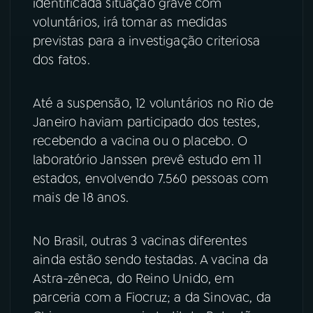
identificada situação grave com
voluntários, irá tomar as medidas
previstas para a investigação criteriosa
dos fatos.
Até a suspensão, 12 voluntários no Rio de
Janeiro haviam participado dos testes,
recebendo a vacina ou o placebo. O
laboratório Janssen prevê estudo em 11
estados, envolvendo 7.560 pessoas com
mais de 18 anos.
No Brasil, outras 3 vacinas diferentes
ainda estão sendo testadas. A vacina da
Astra-zêneca, do Reino Unido, em
parceria com a Fiocruz; a da Sinovac, da