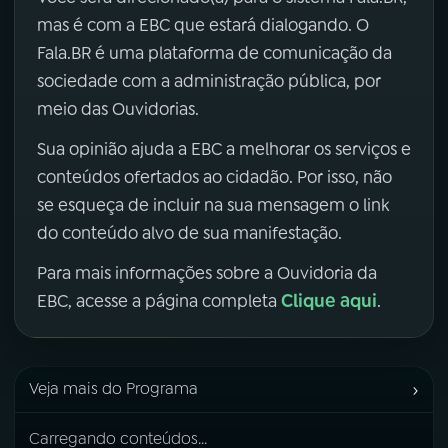
mas é com a EBC que estará dialogando. O
Fala.BR é uma plataforma de comunicação da
sociedade com a administração pública, por
meio das Ouvidorias.
Sua opinião ajuda a EBC a melhorar os serviços e
conteúdos ofertados ao cidadão. Por isso, não
se esqueça de incluir na sua mensagem o link
do conteúdo alvo de sua manifestação.
Para mais informações sobre a Ouvidoria da
Clique aqui
EBC, acesse a página completa
.
›
Veja mais do Programa
Carregando conteúdos...