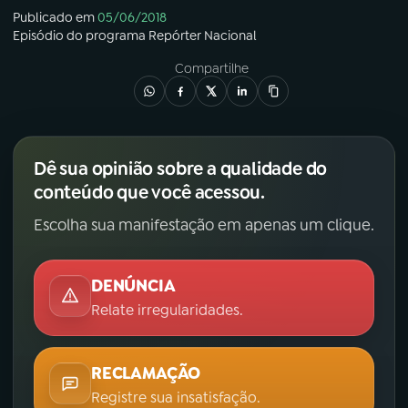
Publicado em
05/06/2018
Episódio
do programa
Repórter Nacional
Compartilhe
Dê sua opinião sobre a qualidade do
conteúdo que você acessou.
Escolha sua manifestação em apenas um clique.
DENÚNCIA
Relate irregularidades.
RECLAMAÇÃO
Registre sua insatisfação.