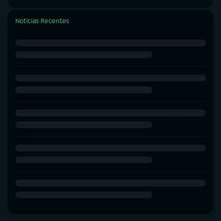
Notícias Recentes