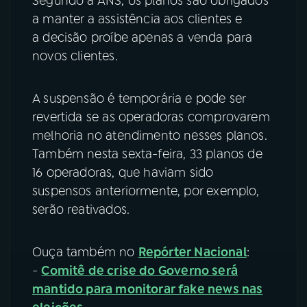
Segundo a ANS, os planos são obrigados
a manter a assistência aos clientes e
a decisão proíbe apenas a venda para
novos clientes.
A suspensão é temporária e pode ser
revertida se as operadoras comprovarem
melhoria no atendimento nesses planos.
Também nesta sexta-feira, 33 planos de
16 operadoras, que haviam sido
suspensos anteriormente, por exemplo,
serão reativados.
Ouça também no
Repórter Nacional
:
-
Comitê de crise do Governo será
mantido para monitorar fake news nas