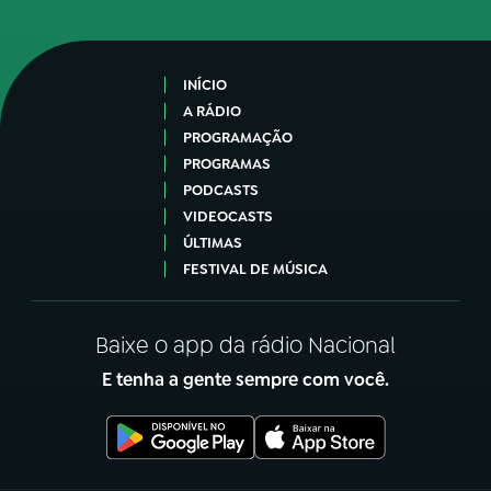
INÍCIO
A RÁDIO
PROGRAMAÇÃO
PROGRAMAS
PODCASTS
VIDEOCASTS
ÚLTIMAS
FESTIVAL DE MÚSICA
Baixe o app da rádio Nacional
E tenha a gente sempre com você.