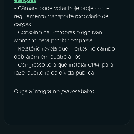
eleições
- Câmara pode votar hoje projeto que
regulamenta transporte rodoviário de
cargas
- Conselho da Petrobras elege Ivan
Monteiro para presidir empresa
- Relatório revela que mortes no campo
dobraram em quatro anos
- Congresso terá que instalar CPMI para
fazer auditoria da dívida pública
Ouça a íntegra no
player
abaixo: