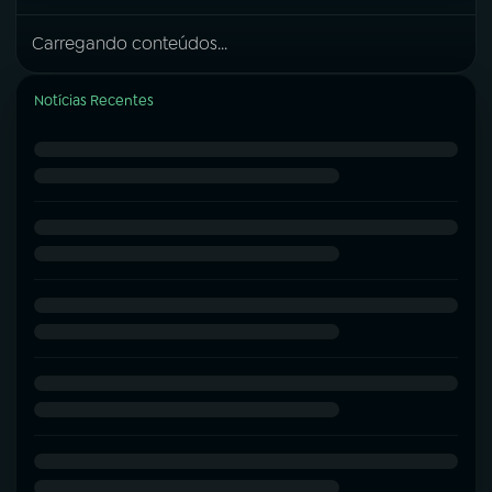
Carregando conteúdos...
Notícias Recentes