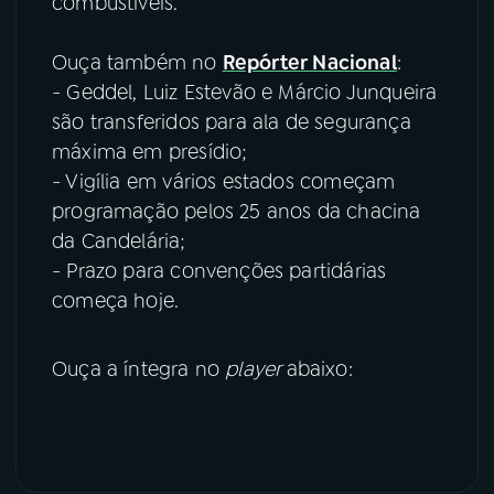
combustíveis.
Ouça também no
Repórter Nacional
:
- Geddel, Luiz Estevão e Márcio Junqueira
são transferidos para ala de segurança
máxima em presídio;
- Vigília em vários estados começam
programação pelos 25 anos da chacina
da Candelária;
- Prazo para convenções partidárias
começa hoje.
Ouça a íntegra no
player
abaixo: