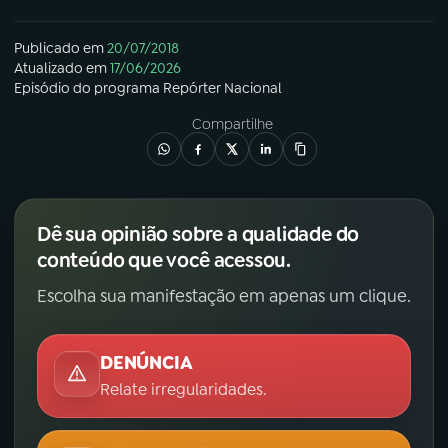
Publicado em
20/07/2018
Atualizado em
17/06/2026
Episódio
do programa
Repórter Nacional
Compartilhe
Dê sua opinião sobre a qualidade do
conteúdo que você acessou.
Escolha sua manifestação em apenas um clique.
DENÚNCIA
Relate irregularidades.