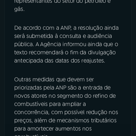
representantes do setor do petróleo e
gás.
De acordo com a ANP, a resolução ainda
será submetida à consulta e audiência
pública. A Agência informou ainda que o
texto recomendará o fim da divulgação
antecipada das datas dos reajustes.
Outras medidas que devem ser
priorizadas pela ANP são a entrada de
novos atores no segmento do refino de
combustíveis para ampliar a
concorrência, com possível redução nos
preços, além de mecanismos tributários
para amortecer aumentos nos