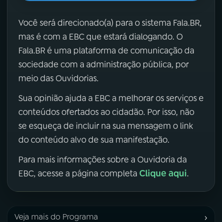
Você será direcionado(a) para o sistema Fala.BR,
mas é com a EBC que estará dialogando. O
Fala.BR é uma plataforma de comunicação da
sociedade com a administração pública, por
meio das Ouvidorias.
Sua opinião ajuda a EBC a melhorar os serviços e
conteúdos ofertados ao cidadão. Por isso, não
se esqueça de incluir na sua mensagem o link
do conteúdo alvo de sua manifestação.
Para mais informações sobre a Ouvidoria da
Clique aqui
EBC, acesse a página completa
.
›
Veja mais do Programa