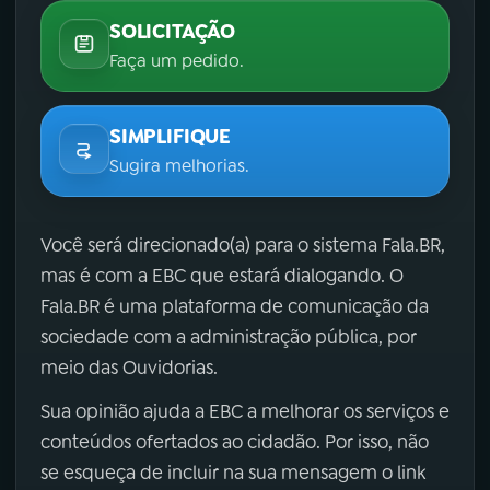
SOLICITAÇÃO
Faça um pedido.
SIMPLIFIQUE
Sugira melhorias.
Você será direcionado(a) para o sistema Fala.BR,
mas é com a EBC que estará dialogando. O
Fala.BR é uma plataforma de comunicação da
sociedade com a administração pública, por
meio das Ouvidorias.
Sua opinião ajuda a EBC a melhorar os serviços e
conteúdos ofertados ao cidadão. Por isso, não
se esqueça de incluir na sua mensagem o link