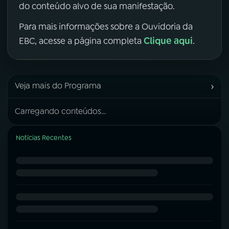
do conteúdo alvo de sua manifestação.
Para mais informações sobre a Ouvidoria da
Clique aqui
EBC, acesse a página completa
.
›
Veja mais do Programa
Carregando conteúdos...
Notícias Recentes