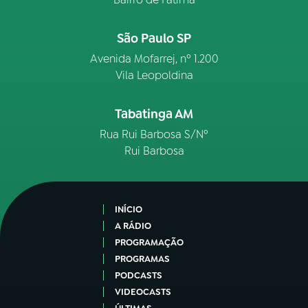
São Paulo SP
Avenida Mofarrej, nº 1.200
Vila Leopoldina
Tabatinga AM
Rua Rui Barbosa S/Nº
Rui Barbosa
INÍCIO
A RÁDIO
PROGRAMAÇÃO
PROGRAMAS
PODCASTS
VIDEOCASTS