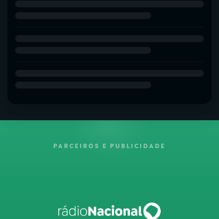
PARCEIROS E PUBLICIDADE