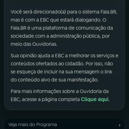
Você será direcionado(a) para o sistema Fala.BR,
mas é com a EBC que estará dialogando. O
Fala.BR é uma plataforma de comunicação da
sociedade com a administração pública, por
meio das Ouvidorias.
Sua opinião ajuda a EBC a melhorar os serviços e
conteúdos ofertados ao cidadão. Por isso, não
se esqueça de incluir na sua mensagem o link
do conteúdo alvo de sua manifestação.
Para mais informações sobre a Ouvidoria da
Clique aqui
EBC, acesse a página completa
.
›
Veja mais do Programa