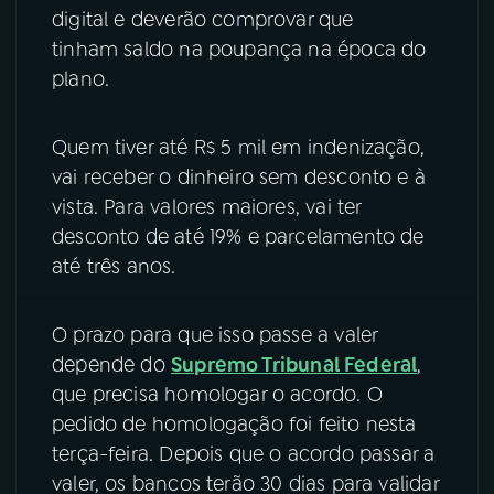
digital e deverão comprovar que
tinham saldo na poupança na época do
plano.
Quem tiver até R$ 5 mil em indenização,
vai receber o dinheiro sem desconto e à
vista. Para valores maiores, vai ter
desconto de até 19% e parcelamento de
até três anos.
O prazo para que isso passe a valer
depende do
Supremo Tribunal Federal
,
que precisa homologar o acordo. O
pedido de homologação foi feito nesta
terça-feira. Depois que o acordo passar a
valer, os bancos terão 30 dias para validar