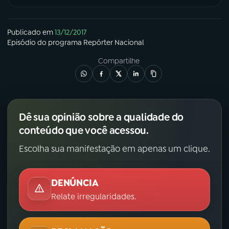
Publicado em
13/12/2017
Episódio
do programa
Repórter Nacional
Compartilhe
Dê sua opinião sobre a qualidade do
conteúdo que você acessou.
Escolha sua manifestação em apenas um clique.
DENÚNCIA
Relate irregularidades.