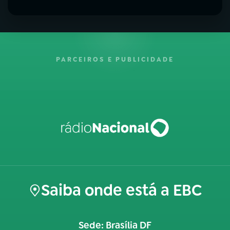
PARCEIROS E PUBLICIDADE
Saiba onde está a EBC
Sede: Brasília DF