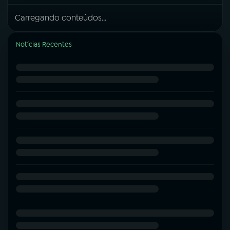
Carregando conteúdos...
Notícias Recentes