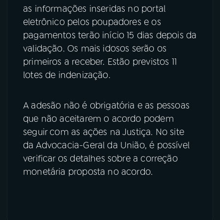
as informações inseridas no portal
eletrônico pelos poupadores e os
pagamentos terão início 15 dias depois da
validação. Os mais idosos serão os
primeiros a receber. Estão previstos 11
lotes de indenização.
A adesão não é obrigatória e as pessoas
que não aceitarem o acordo podem
seguir com as ações na Justiça. No site
da Advocacia-Geral da União, é possível
verificar os detalhes sobre a correção
monetária proposta no acordo.