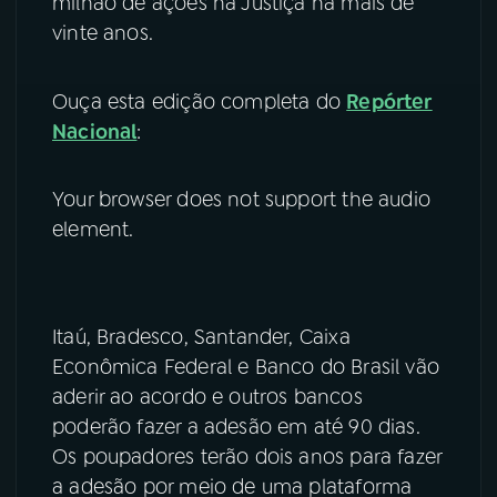
milhão de ações na Justiça há mais de
vinte anos.
Ouça esta edição completa do
Repórter
Nacional
:
Your browser does not support the audio
element.
Itaú, Bradesco, Santander, Caixa
Econômica Federal e Banco do Brasil vão
aderir ao acordo e outros bancos
poderão fazer a adesão em até 90 dias.
Os poupadores terão dois anos para fazer
a adesão por meio de uma plataforma