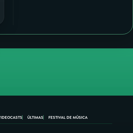
VIDEOCASTS
ÚLTIMAS
FESTIVAL DE MÚSICA