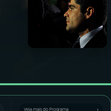
›
Veja mais do Programa