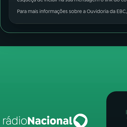
Para mais informações sobre a Ouvidoria da EBC