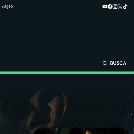
ormação
BUSCA
Buscar