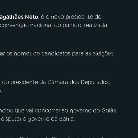
Magalhães Neto
, é o novo presidente do
convenção nacional do partido, realizada
r os nomes de candidatos para as eleições
a do presidente da Câmara dos Deputados,
.
iou que vai concorrer ao governo do Goiás.
disputar o governo da Bahia.