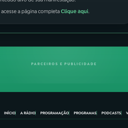
Clique aqui
, acesse a página completa
.
PARCEIROS E PUBLICIDADE
INÍCIO
A RÁDIO
PROGRAMAÇÃO
PROGRAMAS
PODCASTS