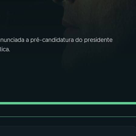
nunciada a pré-candidatura do presidente
ica.