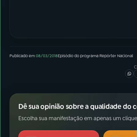
Publicado em
08/03/2018
Episódio
do programa
Repórter Nacional
C
Dê sua opinião sobre a qualidade do 
Escolha sua manifestação em apenas um clique