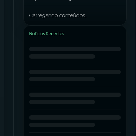
Carregando conteúdos...
Notícias Recentes