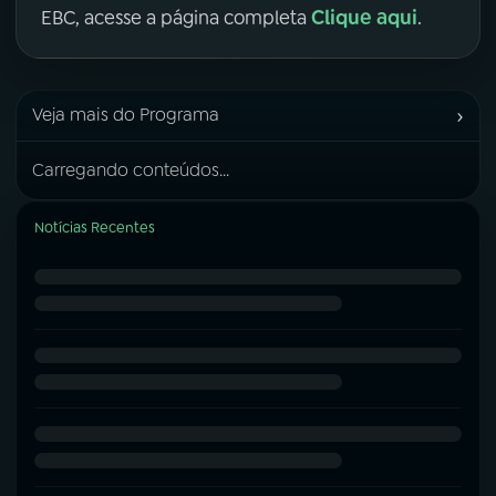
Clique aqui
EBC, acesse a página completa
.
›
Veja mais do Programa
Carregando conteúdos...
Notícias Recentes