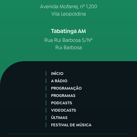
Avenida Mofarrej, nº 1.200
Vila Leopoldina
Tabatinga AM
Rua Rui Barbosa S/Nº
Rui Barbosa
INÍCIO
A RÁDIO
PROGRAMAÇÃO
PROGRAMAS
PODCASTS
VIDEOCASTS
ÚLTIMAS
FESTIVAL DE MÚSICA