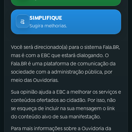
SIMPLIFIQUE
Sugira melhorias.
Você será direcionado(a) para o sistema Fala.BR,
mas é com a EBC que estará dialogando. O
Fala.BR é uma plataforma de comunicação da
sociedade com a administração pública, por
meio das Ouvidorias.
Sua opinião ajuda a EBC a melhorar os serviços e
conteúdos ofertados ao cidadão. Por isso, não
se esqueça de incluir na sua mensagem o link
do conteúdo alvo de sua manifestação.
Para mais informações sobre a Ouvidoria da