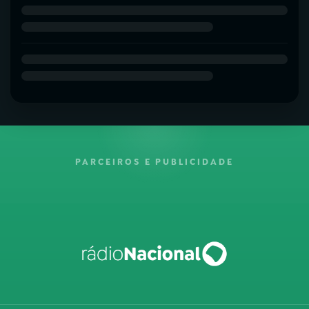
PARCEIROS E PUBLICIDADE