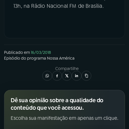
13h, na Rádio Nacional FM de Brasília.
Publicado em
16/03/2018
Episódio
do programa
Nossa América
Compartilhe
Dê sua opinião sobre a qualidade do
conteúdo que você acessou.
Escolha sua manifestação em apenas um clique.