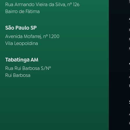
Rua Armando Vieira da Silva, nº 126
Bairro de Fátima
São Paulo SP
Avenida Mofarrej, nº 1.200
Vila Leopoldina
Tabatinga AM
Rua Rui Barbosa S/Nº
Rui Barbosa