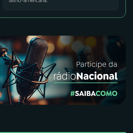
latino-americana.