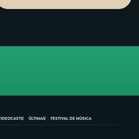
VIDEOCASTS
ÚLTIMAS
FESTIVAL DE MÚSICA