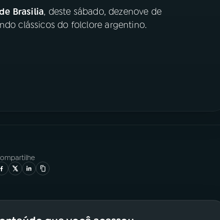
de Brasilia
, deste sábado, dezenove de
ndo clássicos do folclore argentino.
ompartilhe