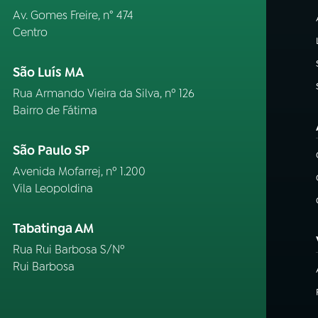
Av. Gomes Freire, n° 474
Centro
São Luís MA
Rua Armando Vieira da Silva, nº 126
Bairro de Fátima
São Paulo SP
Avenida Mofarrej, nº 1.200
Vila Leopoldina
Tabatinga AM
Rua Rui Barbosa S/Nº
Rui Barbosa