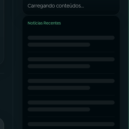
Carregando conteúdos...
Notícias Recentes