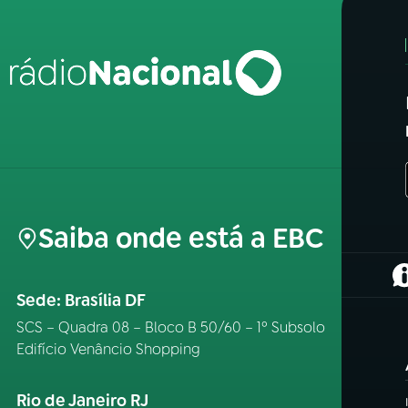
Saiba onde está a EBC
(
Sede: Brasília DF
SCS – Quadra 08 – Bloco B 50/60 – 1º Subsolo
Edifício Venâncio Shopping
Rio de Janeiro RJ