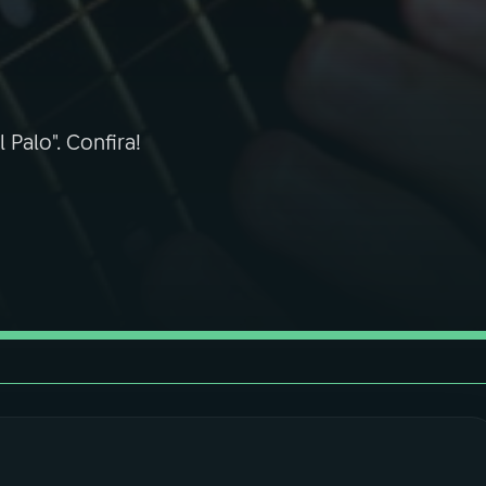
Palo". Confira!