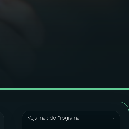
›
Veja mais do Programa