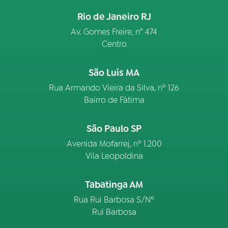
Rio de Janeiro RJ
Av. Gomes Freire, n° 474
Centro
São Luís MA
Rua Armando Vieira da Silva, nº 126
Bairro de Fátima
São Paulo SP
Avenida Mofarrej, nº 1.200
Vila Leopoldina
Tabatinga AM
Rua Rui Barbosa S/Nº
Rui Barbosa