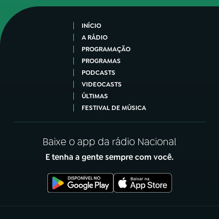
INÍCIO
A RÁDIO
PROGRAMAÇÃO
PROGRAMAS
PODCASTS
VIDEOCASTS
ÚLTIMAS
FESTIVAL DE MÚSICA
Baixe o app da rádio Nacional
E tenha a gente sempre com você.