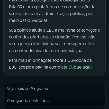
mas é com a EBC que estará dialogando. O
Fala.BR é uma plataforma de comunicação da
sociedade com a administração pública, por
meio das Ouvidorias.
Sua opinião ajuda a EBC a melhorar os serviços e
conteúdos ofertados ao cidadão. Por isso, não
se esqueça de incluir na sua mensagem o link
do conteúdo alvo de sua manifestação.
Para mais informações sobre a Ouvidoria da
Clique aqui
EBC, acesse a página completa
.
›
Veja mais do Programa
Carregando conteúdos...