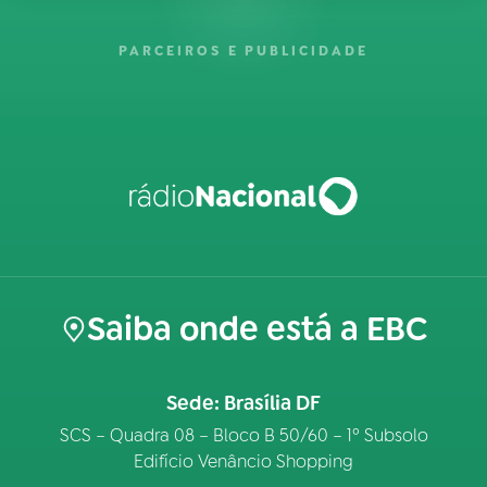
PARCEIROS E PUBLICIDADE
Saiba onde está a EBC
Sede: Brasília DF
SCS – Quadra 08 – Bloco B 50/60 – 1º Subsolo
Edifício Venâncio Shopping