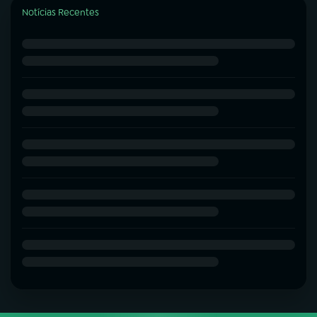
Notícias Recentes