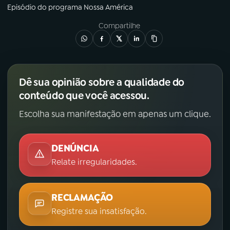
Episódio
do programa
Nossa América
Compartilhe
Dê sua opinião sobre a qualidade do
conteúdo que você acessou.
Escolha sua manifestação em apenas um clique.
DENÚNCIA
Relate irregularidades.
RECLAMAÇÃO
Registre sua insatisfação.