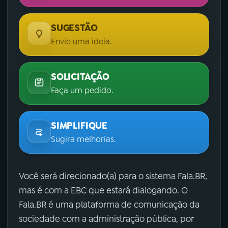
SUGESTÃO
Envie uma ideia.
SOLICITAÇÃO
Faça um pedido.
SIMPLIFIQUE
Sugira melhorias.
Você será direcionado(a) para o sistema Fala.BR,
mas é com a EBC que estará dialogando. O
Fala.BR é uma plataforma de comunicação da
sociedade com a administração pública, por