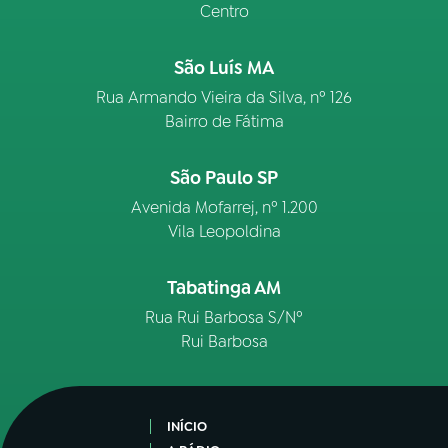
Centro
São Luís MA
Rua Armando Vieira da Silva, nº 126
Bairro de Fátima
São Paulo SP
Avenida Mofarrej, nº 1.200
Vila Leopoldina
Tabatinga AM
Rua Rui Barbosa S/Nº
Rui Barbosa
INÍCIO