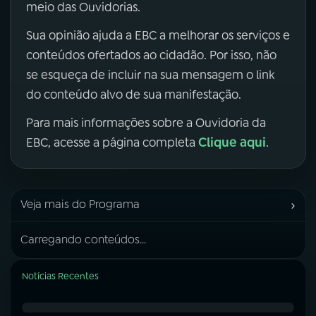
meio das Ouvidorias.
Sua opinião ajuda a EBC a melhorar os serviços e
conteúdos ofertados ao cidadão. Por isso, não
se esqueça de incluir na sua mensagem o link
do conteúdo alvo de sua manifestação.
Para mais informações sobre a Ouvidoria da
Clique aqui
EBC, acesse a página completa
.
›
Veja mais do Programa
Carregando conteúdos...
Notícias Recentes