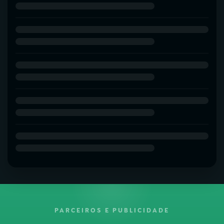
PARCEIROS E PUBLICIDADE