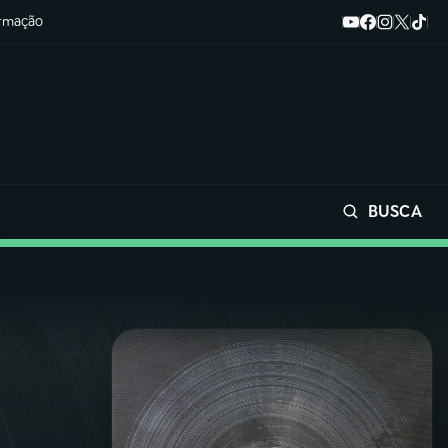
ormação
BUSCA
Buscar