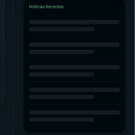
Notícias Recentes