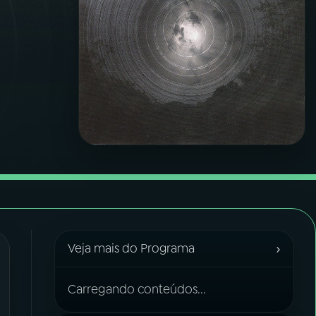
›
Veja mais do Programa
Carregando conteúdos...