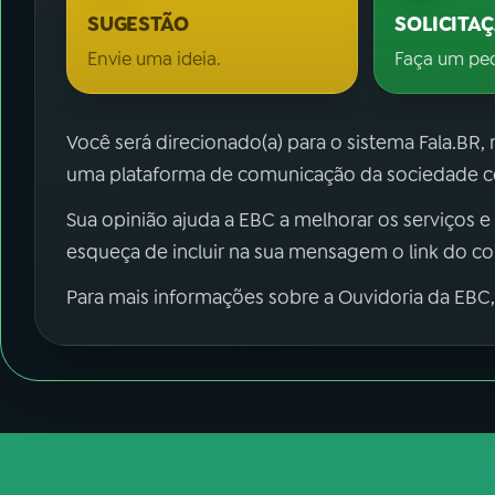
SUGESTÃO
SOLICITA
Envie uma ideia.
Faça um pe
Você será direcionado(a) para o sistema Fala.BR,
uma plataforma de comunicação da sociedade co
Sua opinião ajuda a EBC a melhorar os serviços e
esqueça de incluir na sua mensagem o link do c
Para mais informações sobre a Ouvidoria da EBC