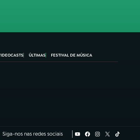
VIDEOCASTS
ÚLTIMAS
FESTIVAL DE MÚSICA
Siga-nos nas redes sociais