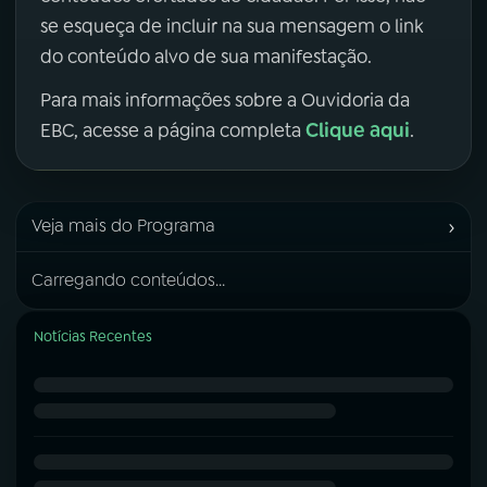
se esqueça de incluir na sua mensagem o link
do conteúdo alvo de sua manifestação.
Para mais informações sobre a Ouvidoria da
Clique aqui
EBC, acesse a página completa
.
›
Veja mais do Programa
Carregando conteúdos...
Notícias Recentes