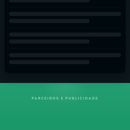
PARCEIROS E PUBLICIDADE