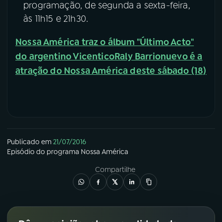
programação, de segunda a sexta-feira,
às 11h15 e 21h30.
Nossa América traz o álbum "Último Acto"
do argentino Vicentico
Raly Barrionuevo é a
atração do Nossa América deste sábado (18)
Publicado em
21/07/2016
Episódio
do programa
Nossa América
Compartilhe