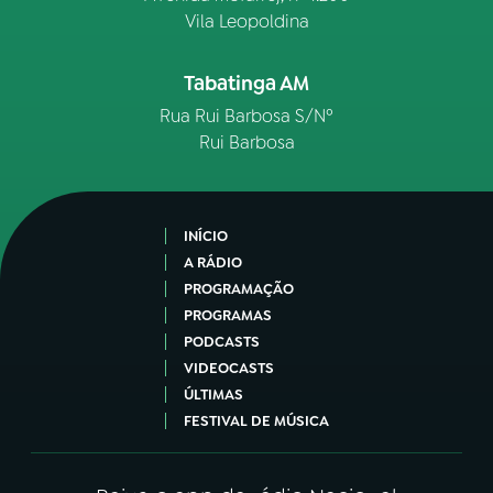
Vila Leopoldina
Tabatinga AM
Rua Rui Barbosa S/Nº
Rui Barbosa
INÍCIO
A RÁDIO
PROGRAMAÇÃO
PROGRAMAS
PODCASTS
VIDEOCASTS
ÚLTIMAS
FESTIVAL DE MÚSICA