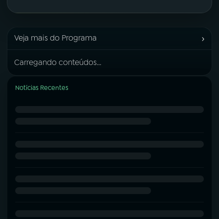
›
Veja mais do Programa
Carregando conteúdos...
Notícias Recentes