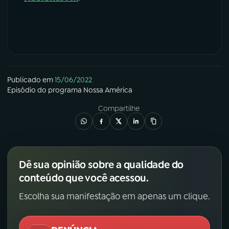
Publicado em
15/06/2022
Episódio
do programa
Nossa América
Compartilhe
Dê sua opinião sobre a qualidade do
conteúdo que você acessou.
Escolha sua manifestação em apenas um clique.