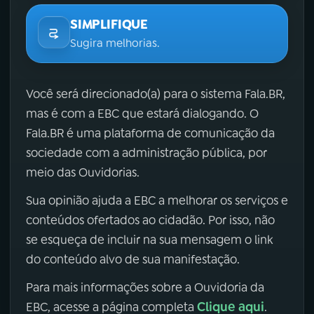
SIMPLIFIQUE
Sugira melhorias.
Você será direcionado(a) para o sistema Fala.BR,
mas é com a EBC que estará dialogando. O
Fala.BR é uma plataforma de comunicação da
sociedade com a administração pública, por
meio das Ouvidorias.
Sua opinião ajuda a EBC a melhorar os serviços e
conteúdos ofertados ao cidadão. Por isso, não
se esqueça de incluir na sua mensagem o link
do conteúdo alvo de sua manifestação.
Para mais informações sobre a Ouvidoria da
Clique aqui
EBC, acesse a página completa
.