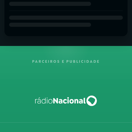
PARCEIROS E PUBLICIDADE