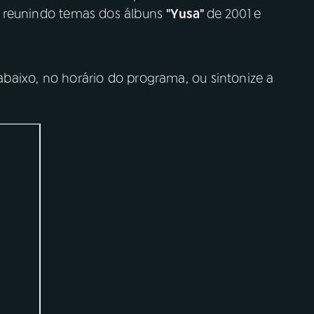
, reunindo temas dos álbuns
"Yusa"
de 2001
e
baixo, no horário do programa, ou sintonize a