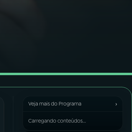
›
Veja mais do Programa
Carregando conteúdos...