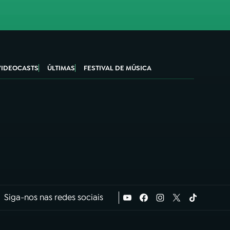
VIDEOCASTS
ÚLTIMAS
FESTIVAL DE MÚSICA
Siga-nos nas redes sociais