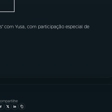
s" com Yusa, com participação especial de
ompartilhe