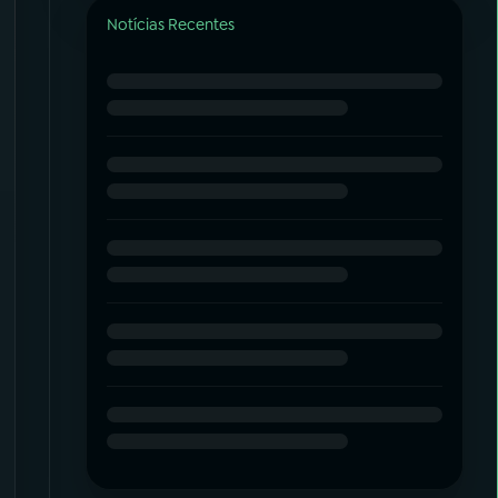
Notícias Recentes