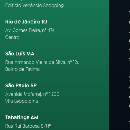
Edifício Venâncio Shopping
Rio de Janeiro RJ
Av. Gomes Freire, n° 474
Centro
São Luís MA
Rua Armando Vieira da Silva, nº 126
Bairro de Fátima
São Paulo SP
Avenida Mofarrej, nº 1.200
Vila Leopoldina
Tabatinga AM
Rua Rui Barbosa S/Nº