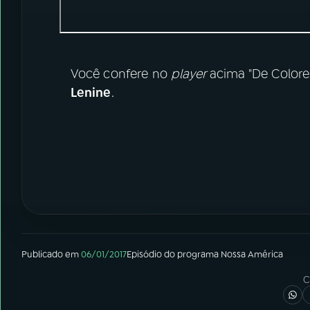
Você confere no
player
acima "De Colore
Lenine
.
Publicado em
06/01/2017
Episódio
do programa
Nossa América
C