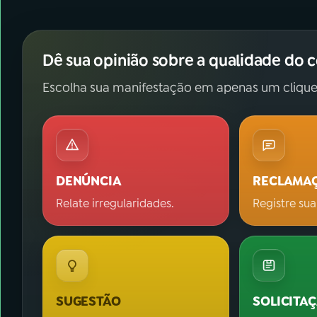
Dê sua opinião sobre a qualidade do 
Escolha sua manifestação em apenas um clique
DENÚNCIA
RECLAMA
Relate irregularidades.
Registre sua
SUGESTÃO
SOLICITA