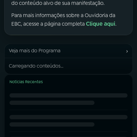
do conteúdo alvo de sua manifestação.
Para mais informações sobre a Ouvidoria da
Clique aqui
EBC, acesse a página completa
.
›
Veja mais do Programa
Carregando conteúdos...
Notícias Recentes