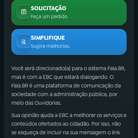
SOLICITAÇÃO
Faça um pedido.
SIMPLIFIQUE
Sugira melhorias.
Você será direcionado(a) para o sistema Fala.BR,
mas é com a EBC que estará dialogando. O
Fala.BR é uma plataforma de comunicação da
sociedade com a administração pública, por
meio das Ouvidorias.
Sua opinião ajuda a EBC a melhorar os serviços e
conteúdos ofertados ao cidadão. Por isso, não
se esqueça de incluir na sua mensagem o link