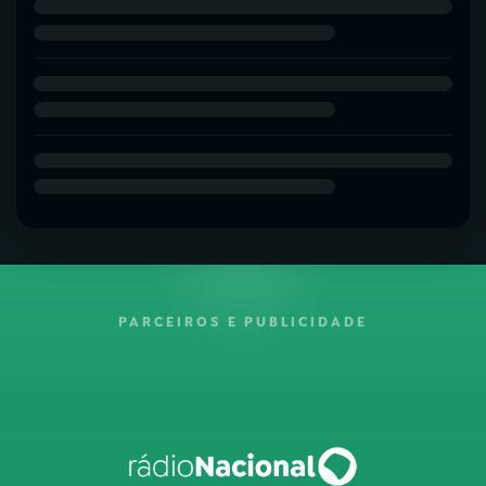
PARCEIROS E PUBLICIDADE