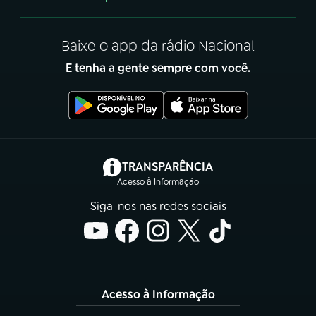
Baixe o app da rádio Nacional
E tenha a gente sempre com você.
(abre em nova aba)
TRANSPARÊNCIA
Acesso à Informação
Siga-nos nas redes sociais
Acesso à Informação