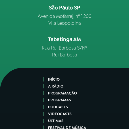
São Paulo SP
Avenida Mofarrej, nº 1.200
Vila Leopoldina
Tabatinga AM
Rua Rui Barbosa S/Nº
Rui Barbosa
INÍCIO
A RÁDIO
PROGRAMAÇÃO
PROGRAMAS
PODCASTS
VIDEOCASTS
ÚLTIMAS
FESTIVAL DE MÚSICA