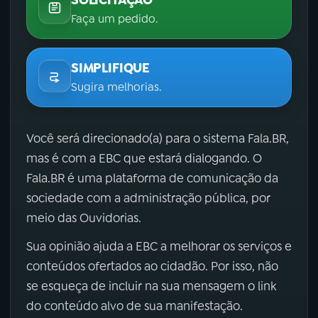
Faça um pedido.
SIMPLIFIQUE
Sugira melhorias.
Você será direcionado(a) para o sistema Fala.BR,
mas é com a EBC que estará dialogando. O
Fala.BR é uma plataforma de comunicação da
sociedade com a administração pública, por
meio das Ouvidorias.
Sua opinião ajuda a EBC a melhorar os serviços e
conteúdos ofertados ao cidadão. Por isso, não
se esqueça de incluir na sua mensagem o link
do conteúdo alvo de sua manifestação.