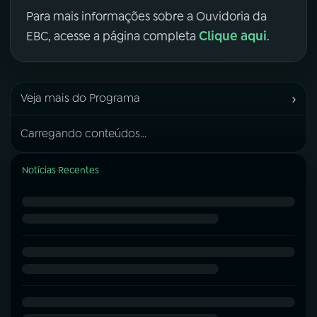
Para mais informações sobre a Ouvidoria da
Clique aqui
EBC, acesse a página completa
.
›
Veja mais do Programa
Carregando conteúdos...
Notícias Recentes