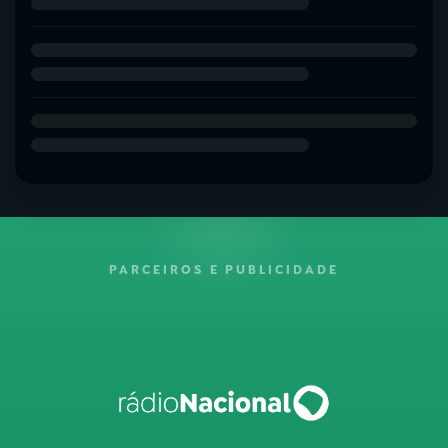
PARCEIROS E PUBLICIDADE