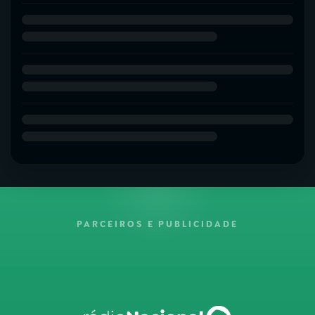
PARCEIROS E PUBLICIDADE