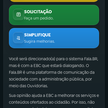
SOLICITAÇÃO
Faça um pedido.
SIMPLIFIQUE
Sugira melhorias.
Você será direcionado(a) para o sistema Fala.BR,
mas é com a EBC que estará dialogando. O
Fala.BR é uma plataforma de comunicação da
sociedade com a administração pública, por
meio das Ouvidorias.
Sua opinião ajuda a EBC a melhorar os serviços e
conteúdos ofertados ao cidadão. Por isso, não