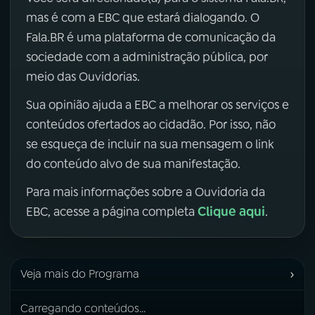
mas é com a EBC que estará dialogando. O
Fala.BR é uma plataforma de comunicação da
sociedade com a administração pública, por
meio das Ouvidorias.
Sua opinião ajuda a EBC a melhorar os serviços e
conteúdos ofertados ao cidadão. Por isso, não
se esqueça de incluir na sua mensagem o link
do conteúdo alvo de sua manifestação.
Para mais informações sobre a Ouvidoria da
Clique aqui
EBC, acesse a página completa
.
›
Veja mais do Programa
Carregando conteúdos...