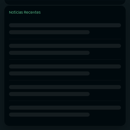
Notícias Recentes