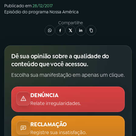
Publicado em
28/12/2017
Episódio
do programa
Nossa América
Compartilhe
Dê sua opinião sobre a qualidade do
conteúdo que você acessou.
Escolha sua manifestação em apenas um clique.
DENÚNCIA
Relate irregularidades.
RECLAMAÇÃO
Registre sua insatisfação.