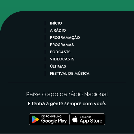
INÍCIO
A RÁDIO
PROGRAMAÇÃO
PROGRAMAS
PODCASTS
VIDEOCASTS
ÚLTIMAS
FESTIVAL DE MÚSICA
Baixe o app da rádio Nacional
E tenha a gente sempre com você.