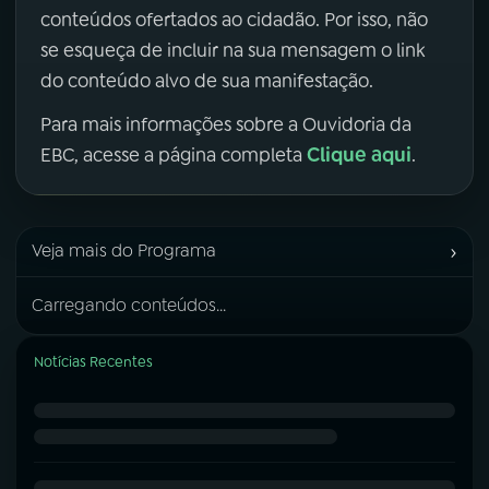
conteúdos ofertados ao cidadão. Por isso, não
se esqueça de incluir na sua mensagem o link
do conteúdo alvo de sua manifestação.
Para mais informações sobre a Ouvidoria da
Clique aqui
EBC, acesse a página completa
.
›
Veja mais do Programa
Carregando conteúdos...
Notícias Recentes