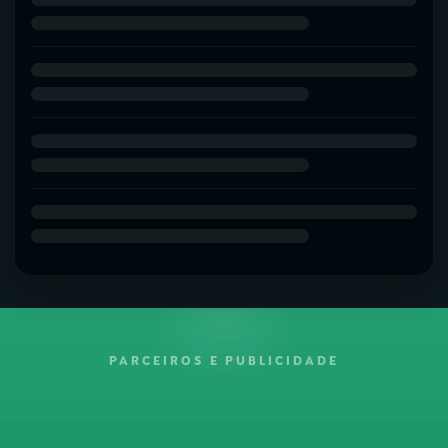
PARCEIROS E PUBLICIDADE