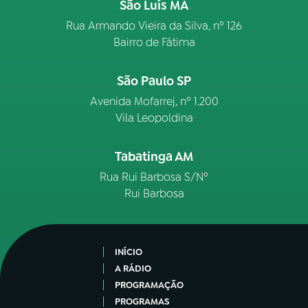
São Luís MA
Rua Armando Vieira da Silva, nº 126
Bairro de Fátima
São Paulo SP
Avenida Mofarrej, nº 1.200
Vila Leopoldina
Tabatinga AM
Rua Rui Barbosa S/Nº
Rui Barbosa
INÍCIO
A RÁDIO
PROGRAMAÇÃO
PROGRAMAS