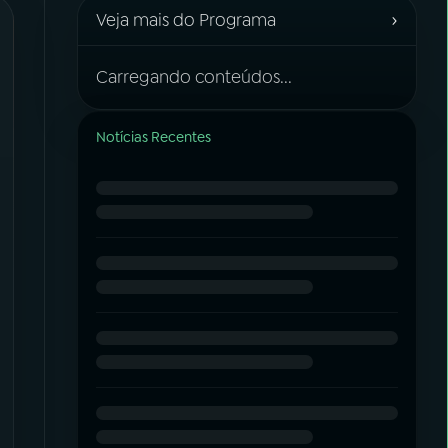
›
Veja mais do Programa
Carregando conteúdos...
Notícias Recentes