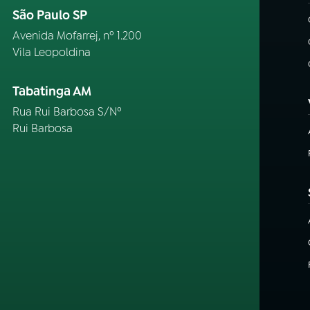
São Paulo SP
Avenida Mofarrej, nº 1.200
Vila Leopoldina
Tabatinga AM
Rua Rui Barbosa S/Nº
Rui Barbosa