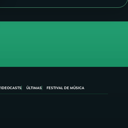
VIDEOCASTS
ÚLTIMAS
FESTIVAL DE MÚSICA