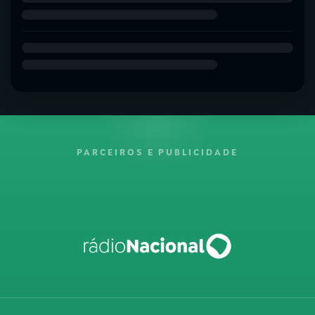
PARCEIROS E PUBLICIDADE