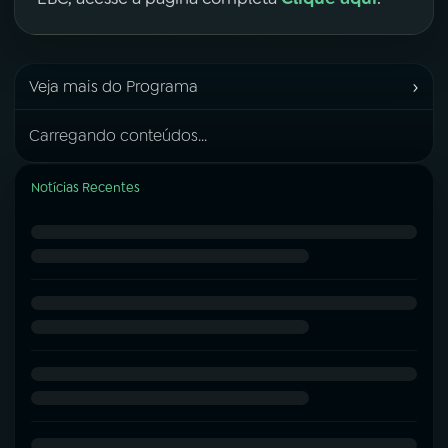
›
Veja mais do Programa
Carregando conteúdos...
Notícias Recentes