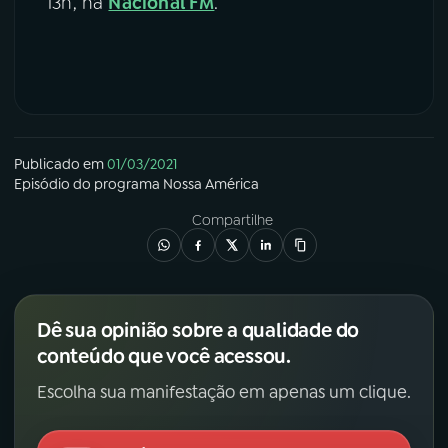
13h, na
Nacional FM
.
Publicado em
01/03/2021
Episódio
do programa
Nossa América
Compartilhe
Dê sua opinião sobre a qualidade do
conteúdo que você acessou.
Escolha sua manifestação em apenas um clique.