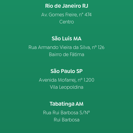
Rio de Janeiro RJ
Av. Gomes Freire, n° 474
Centro
São Luís MA
Rua Armando Vieira da Silva, nº 126
Bairro de Fátima
São Paulo SP
Avenida Mofarrej, nº 1.200
Vila Leopoldina
Tabatinga AM
Rua Rui Barbosa S/Nº
Rui Barbosa