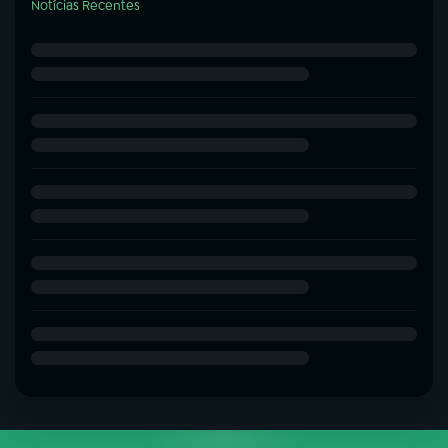
Notícias Recentes