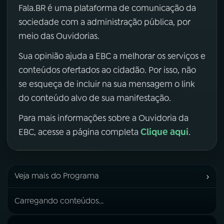
Fala.BR é uma plataforma de comunicação da
sociedade com a administração pública, por
meio das Ouvidorias.
Sua opinião ajuda a EBC a melhorar os serviços e
conteúdos ofertados ao cidadão. Por isso, não
se esqueça de incluir na sua mensagem o link
do conteúdo alvo de sua manifestação.
Para mais informações sobre a Ouvidoria da
Clique aqui
EBC, acesse a página completa
.
›
Veja mais do Programa
Carregando conteúdos...