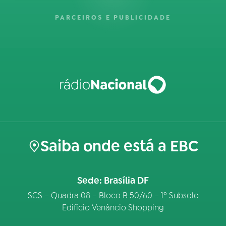
PARCEIROS E PUBLICIDADE
Saiba onde está a EBC
Sede: Brasília DF
SCS – Quadra 08 – Bloco B 50/60 – 1º Subsolo
Edifício Venâncio Shopping