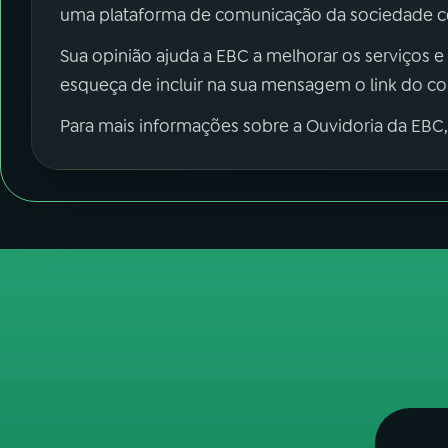
uma plataforma de comunicação da sociedade co
Sua opinião ajuda a EBC a melhorar os serviços e
esqueça de incluir na sua mensagem o link do c
Para mais informações sobre a Ouvidoria da EBC