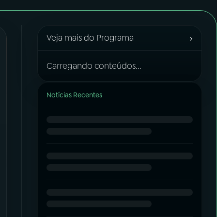
›
Veja mais do Programa
Carregando conteúdos...
Notícias Recentes