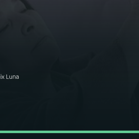
ix Luna