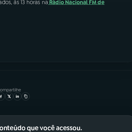
dos, às 13 horas na
Rádio Nacional FM de
ompartilhe
conteúdo que você acessou.