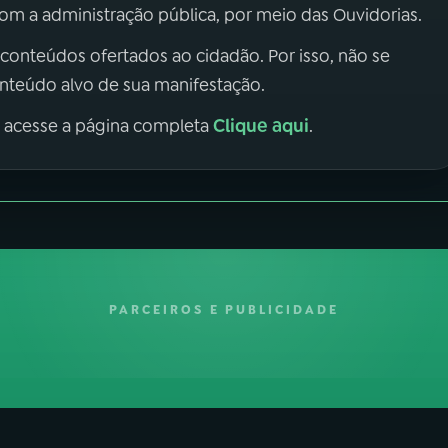
m a administração pública, por meio das Ouvidorias.
 conteúdos ofertados ao cidadão. Por isso, não se
onteúdo alvo de sua manifestação.
Clique aqui
, acesse a página completa
.
PARCEIROS E PUBLICIDADE