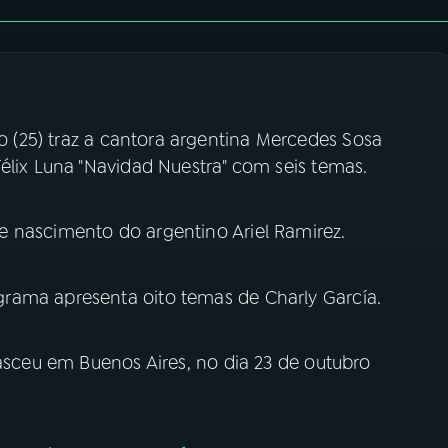
 (25) traz a cantora argentina Mercedes Sosa
élix Luna "Navidad Nuestra" com seis temas.
 nascimento do argentino Ariel Ramirez.
rama apresenta oito temas de Charly García.
nasceu em Buenos Aires, no dia 23 de outubro