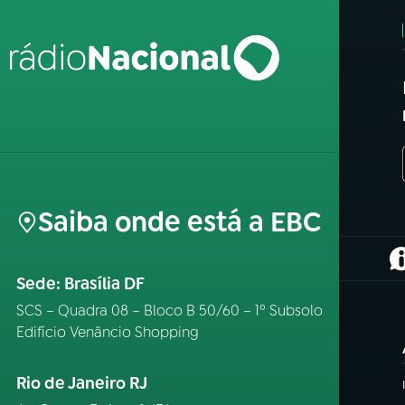
Saiba onde está a EBC
(
Sede: Brasília DF
SCS – Quadra 08 – Bloco B 50/60 – 1º Subsolo
Edifício Venâncio Shopping
Rio de Janeiro RJ