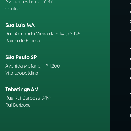
Av. Gomes Freire, n° 474
Centro
São Luís MA
Rua Armando Vieira da Silva, nº 126
Bairro de Fátima
São Paulo SP
Avenida Mofarrej, nº 1.200
Vila Leopoldina
Tabatinga AM
Rua Rui Barbosa S/Nº
Rui Barbosa