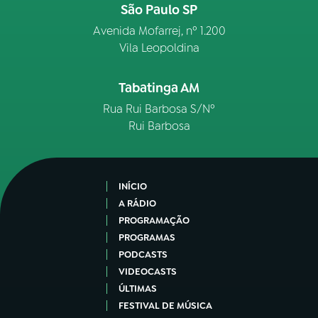
São Paulo SP
Avenida Mofarrej, nº 1.200
Vila Leopoldina
Tabatinga AM
Rua Rui Barbosa S/Nº
Rui Barbosa
INÍCIO
A RÁDIO
PROGRAMAÇÃO
PROGRAMAS
PODCASTS
VIDEOCASTS
ÚLTIMAS
FESTIVAL DE MÚSICA