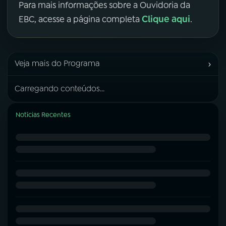
Para mais informações sobre a Ouvidoria da
Clique aqui
EBC, acesse a página completa
.
›
Veja mais do Programa
Carregando conteúdos...
Notícias Recentes