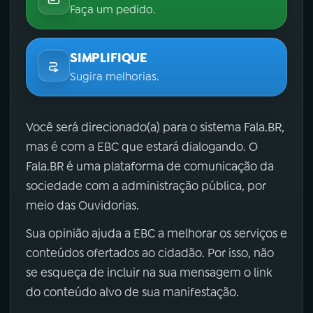
Faça um pedido.
SIMPLIFIQUE
Sugira melhorias.
Você será direcionado(a) para o sistema Fala.BR,
mas é com a EBC que estará dialogando. O
Fala.BR é uma plataforma de comunicação da
sociedade com a administração pública, por
meio das Ouvidorias.
Sua opinião ajuda a EBC a melhorar os serviços e
conteúdos ofertados ao cidadão. Por isso, não
se esqueça de incluir na sua mensagem o link
do conteúdo alvo de sua manifestação.