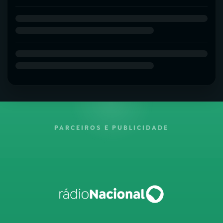
PARCEIROS E PUBLICIDADE