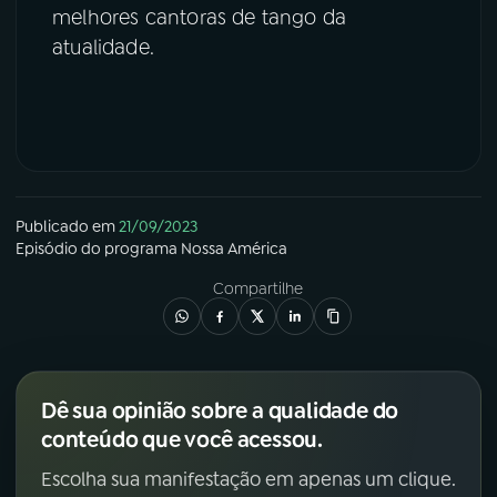
melhores cantoras de tango da
atualidade.
Publicado em
21/09/2023
Episódio
do programa
Nossa América
Compartilhe
Dê sua opinião sobre a qualidade do
conteúdo que você acessou.
Escolha sua manifestação em apenas um clique.