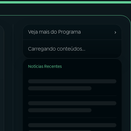
›
Veja mais do Programa
Carregando conteúdos...
Notícias Recentes