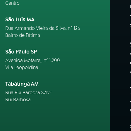
Centro
São Luís MA
Rua Armando Vieira da Silva, nº 126
Bairro de Fátima
São Paulo SP
Avenida Mofarrej, nº 1.200
Vila Leopoldina
Tabatinga AM
Rua Rui Barbosa S/Nº
Rui Barbosa