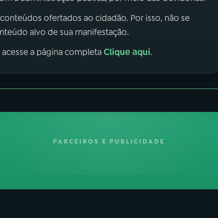
 conteúdos ofertados ao cidadão. Por isso, não se
onteúdo alvo de sua manifestação.
Clique aqui
, acesse a página completa
.
PARCEIROS E PUBLICIDADE