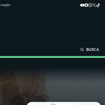
ormação
BUSCA
Buscar