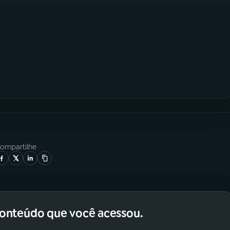
ompartilhe
conteúdo que você acessou.