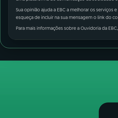
Sua opinião ajuda a EBC a melhorar os serviços e
esqueça de incluir na sua mensagem o link do c
Para mais informações sobre a Ouvidoria da EBC