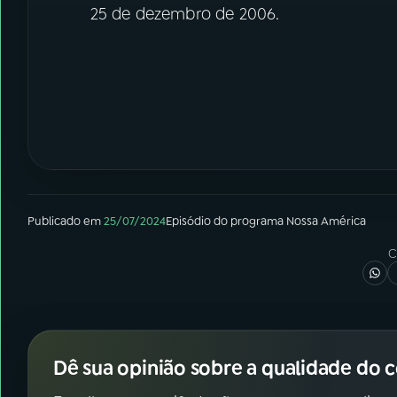
25 de dezembro de 2006.
Publicado em
25/07/2024
Episódio
do programa
Nossa América
C
Dê sua opinião sobre a qualidade do 