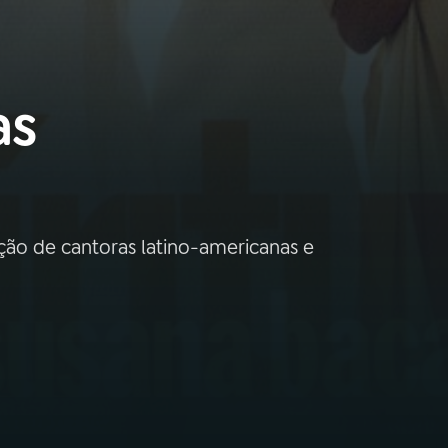
as
ão de cantoras latino-americanas e