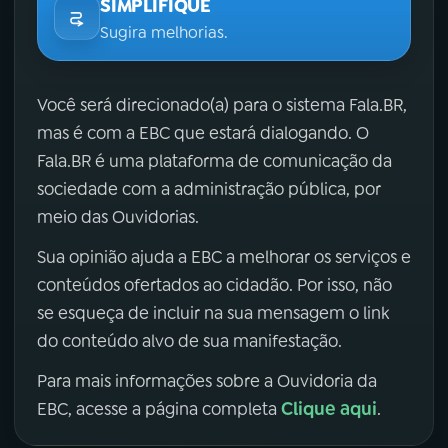
SIMPLIFIQUE
Sugira melhorias.
Você será direcionado(a) para o sistema Fala.BR,
mas é com a EBC que estará dialogando. O
Fala.BR é uma plataforma de comunicação da
sociedade com a administração pública, por
meio das Ouvidorias.
Sua opinião ajuda a EBC a melhorar os serviços e
conteúdos ofertados ao cidadão. Por isso, não
se esqueça de incluir na sua mensagem o link
do conteúdo alvo de sua manifestação.
Para mais informações sobre a Ouvidoria da
Clique aqui
EBC, acesse a página completa
.