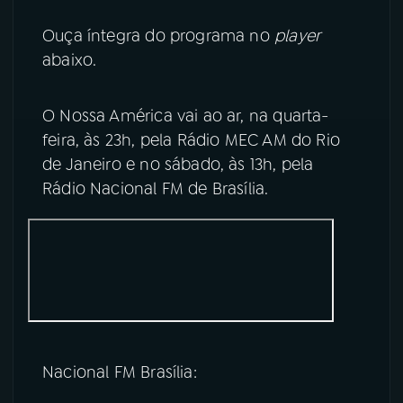
Ouça íntegra do programa no
player
abaixo.
O Nossa América vai ao ar, na quarta-
feira, às 23h, pela Rádio MEC AM do Rio
de Janeiro e no sábado, às 13h, pela
Rádio Nacional FM de Brasília.
Nacional FM Brasília: