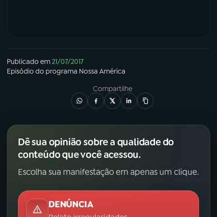
Publicado em
21/07/2017
Episódio
do programa
Nossa América
Compartilhe
Dê sua opinião sobre a qualidade do
conteúdo que você acessou.
Escolha sua manifestação em apenas um clique.
DENÚNCIA