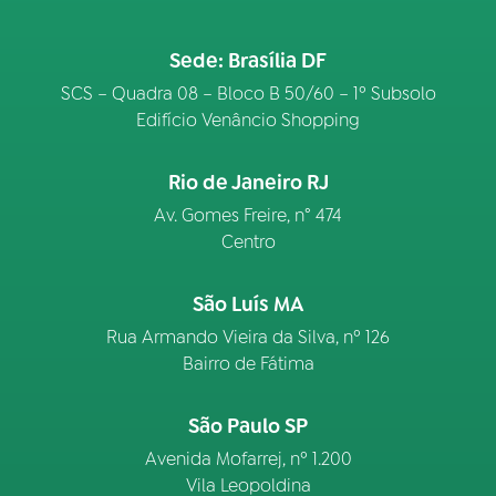
Sede: Brasília DF
SCS – Quadra 08 – Bloco B 50/60 – 1º Subsolo
Edifício Venâncio Shopping
Rio de Janeiro RJ
Av. Gomes Freire, n° 474
Centro
São Luís MA
Rua Armando Vieira da Silva, nº 126
Bairro de Fátima
São Paulo SP
Avenida Mofarrej, nº 1.200
Vila Leopoldina