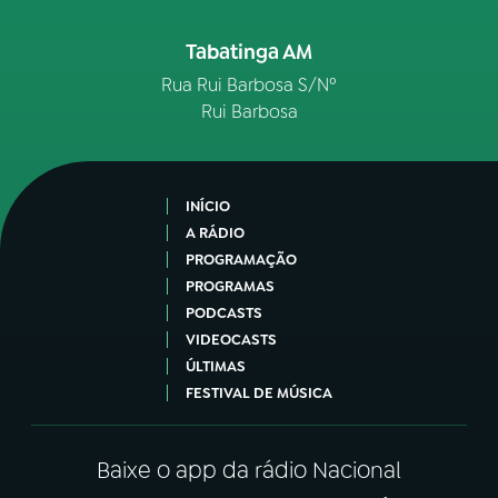
Tabatinga AM
Rua Rui Barbosa S/Nº
Rui Barbosa
INÍCIO
A RÁDIO
PROGRAMAÇÃO
PROGRAMAS
PODCASTS
VIDEOCASTS
ÚLTIMAS
FESTIVAL DE MÚSICA
Baixe o app da rádio Nacional