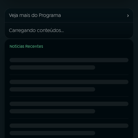
›
Veja mais do Programa
Carregando conteúdos...
Notícias Recentes