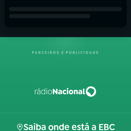
PARCEIROS E PUBLICIDADE
Saiba onde está a EBC