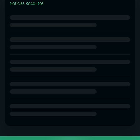
Notícias Recentes