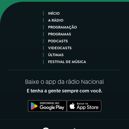
INÍCIO
A RÁDIO
PROGRAMAÇÃO
PROGRAMAS
PODCASTS
VIDEOCASTS
ÚLTIMAS
FESTIVAL DE MÚSICA
Baixe o app da rádio Nacional
E tenha a gente sempre com você.