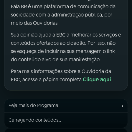
Fala.BR é uma plataforma de comunicação da
sociedade com a administração pública, por
meio das Ouvidorias.
Sua opinião ajuda a EBC a melhorar os serviços e
conteúdos ofertados ao cidadão. Por isso, não
se esqueça de incluir na sua mensagem o link
do conteúdo alvo de sua manifestação.
Para mais informações sobre a Ouvidoria da
Clique aqui
EBC, acesse a página completa
.
›
Veja mais do Programa
Carregando conteúdos...