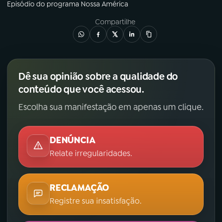
Episódio
do programa
Nossa América
Compartilhe
Dê sua opinião sobre a qualidade do
conteúdo que você acessou.
Escolha sua manifestação em apenas um clique.
DENÚNCIA
Relate irregularidades.
RECLAMAÇÃO
Registre sua insatisfação.