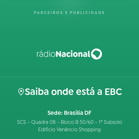
PARCEIROS E PUBLICIDADE
Saiba onde está a EBC
Sede: Brasília DF
SCS – Quadra 08 – Bloco B 50/60 – 1º Subsolo
Edifício Venâncio Shopping