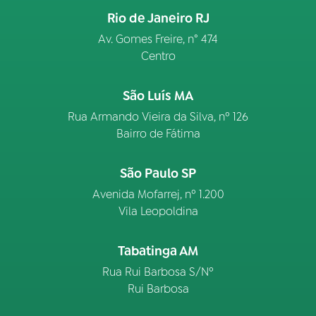
Rio de Janeiro RJ
Av. Gomes Freire, n° 474
Centro
São Luís MA
Rua Armando Vieira da Silva, nº 126
Bairro de Fátima
São Paulo SP
Avenida Mofarrej, nº 1.200
Vila Leopoldina
Tabatinga AM
Rua Rui Barbosa S/Nº
Rui Barbosa