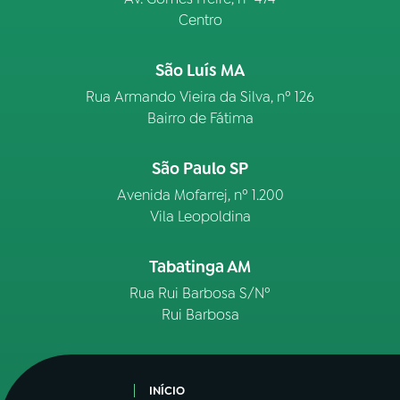
Centro
São Luís MA
Rua Armando Vieira da Silva, nº 126
Bairro de Fátima
São Paulo SP
Avenida Mofarrej, nº 1.200
Vila Leopoldina
Tabatinga AM
Rua Rui Barbosa S/Nº
Rui Barbosa
INÍCIO