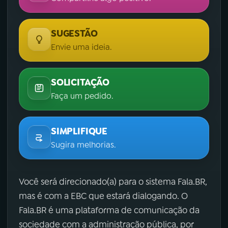
SUGESTÃO
Envie uma ideia.
SOLICITAÇÃO
Faça um pedido.
SIMPLIFIQUE
Sugira melhorias.
Você será direcionado(a) para o sistema Fala.BR,
mas é com a EBC que estará dialogando. O
Fala.BR é uma plataforma de comunicação da
sociedade com a administração pública, por