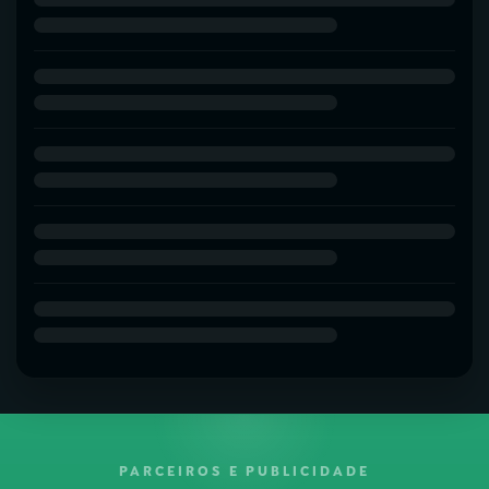
PARCEIROS E PUBLICIDADE