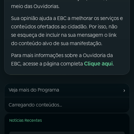
meio das Ouvidorias.
Sua opinião ajuda a EBC a melhorar os serviços e
conteúdos ofertados ao cidadão. Por isso, não
se esqueça de incluir na sua mensagem o link
do conteúdo alvo de sua manifestação.
Para mais informações sobre a Ouvidoria da
Clique aqui
EBC, acesse a página completa
.
›
Veja mais do Programa
Carregando conteúdos...
Notícias Recentes