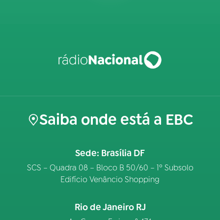
Saiba onde está a EBC
Sede: Brasília DF
SCS – Quadra 08 – Bloco B 50/60 – 1º Subsolo
Edifício Venâncio Shopping
Rio de Janeiro RJ