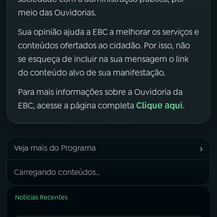
meio das Ouvidorias.
Sua opinião ajuda a EBC a melhorar os serviços e
conteúdos ofertados ao cidadão. Por isso, não
se esqueça de incluir na sua mensagem o link
do conteúdo alvo de sua manifestação.
Para mais informações sobre a Ouvidoria da
Clique aqui
EBC, acesse a página completa
.
›
Veja mais do Programa
Carregando conteúdos...
Notícias Recentes