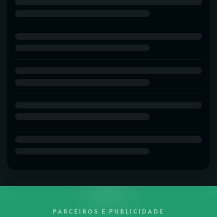
PARCEIROS E PUBLICIDADE