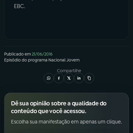
EBC.
Publicado em
21/06/2016
Episódio
do programa
Nacional Jovem
Compartilhe
Dê sua opinião sobre a qualidade do
conteúdo que você acessou.
Escolha sua manifestação em apenas um clique.