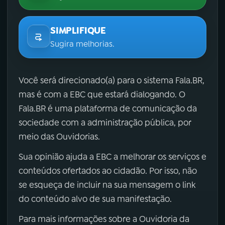
SIMPLIFIQUE
Sugira melhorias.
Você será direcionado(a) para o sistema Fala.BR,
mas é com a EBC que estará dialogando. O
Fala.BR é uma plataforma de comunicação da
sociedade com a administração pública, por
meio das Ouvidorias.
Sua opinião ajuda a EBC a melhorar os serviços e
conteúdos ofertados ao cidadão. Por isso, não
se esqueça de incluir na sua mensagem o link
do conteúdo alvo de sua manifestação.
Para mais informações sobre a Ouvidoria da