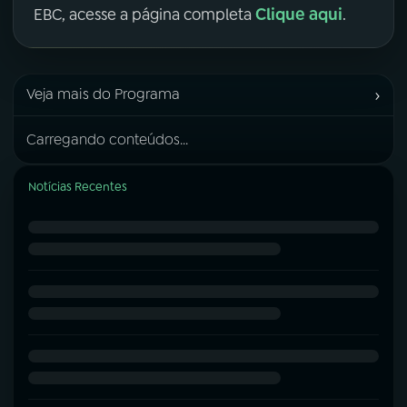
Clique aqui
EBC, acesse a página completa
.
›
Veja mais do Programa
Carregando conteúdos...
Notícias Recentes