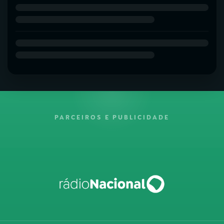
PARCEIROS E PUBLICIDADE