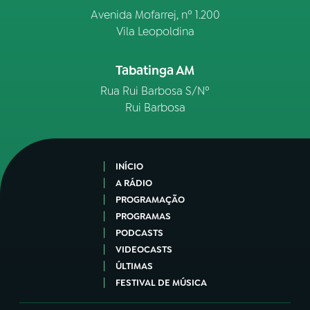
Avenida Mofarrej, nº 1.200
Vila Leopoldina
Tabatinga AM
Rua Rui Barbosa S/Nº
Rui Barbosa
INÍCIO
A RÁDIO
PROGRAMAÇÃO
PROGRAMAS
PODCASTS
VIDEOCASTS
ÚLTIMAS
FESTIVAL DE MÚSICA